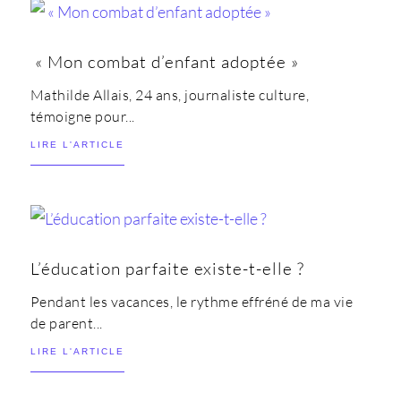
« Mon combat d’enfant adoptée »
Mathilde Allais, 24 ans, journaliste culture,
témoigne pour...
LIRE L'ARTICLE
L’éducation parfaite existe-t-elle ?
Pendant les vacances, le rythme effréné de ma vie
de parent...
LIRE L'ARTICLE