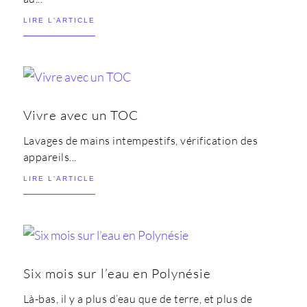
LIRE L'ARTICLE
Vivre avec un TOC
Lavages de mains intempestifs, vérification des
appareils...
LIRE L'ARTICLE
Six mois sur l’eau en Polynésie
Là-bas, il y a plus d’eau que de terre, et plus de