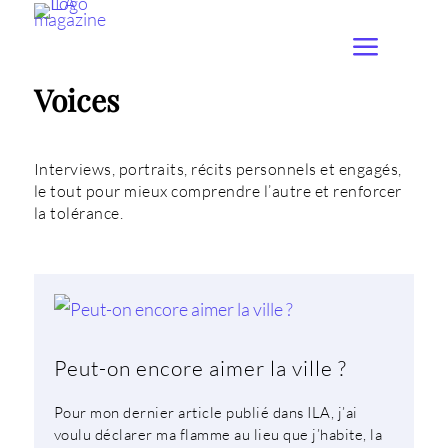
Voices
Interviews, portraits, récits personnels et engagés,
le tout pour mieux comprendre l’autre et renforcer
la tolérance.
Peut-on encore aimer la ville ?
Pour mon dernier article publié dans ILA, j’ai
voulu déclarer ma flamme au lieu que j’habite, la