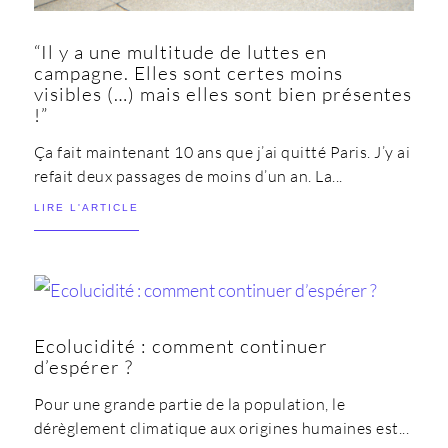
“Il y a une multitude de luttes en
campagne. Elles sont certes moins
visibles (…) mais elles sont bien présentes
!”
Ça fait maintenant 10 ans que j’ai quitté Paris. J’y ai
refait deux passages de moins d’un an. La...
LIRE L'ARTICLE
Ecolucidité : comment continuer
d’espérer ?
Pour une grande partie de la population, le
dérèglement climatique aux origines humaines est...