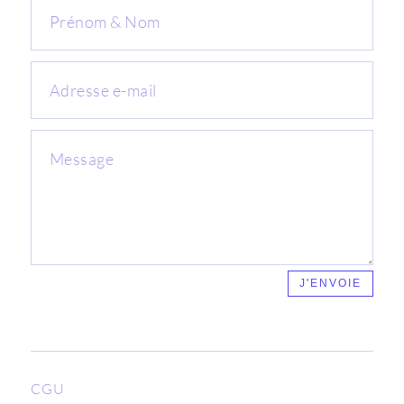
J'ENVOIE
CGU