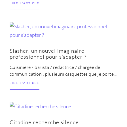
LIRE L'ARTICLE
Slasher, un nouvel imaginaire
professionnel pour s’adapter ?
Cuisinière / barista / rédactrice / chargée de
communication : plusieurs casquettes que je porte...
LIRE L'ARTICLE
Citadine recherche silence