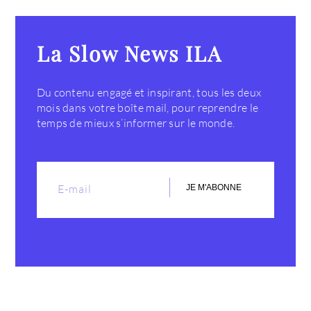
La Slow News ILA
Du contenu engagé et inspirant, tous les deux
mois dans votre boîte mail, pour reprendre le
temps de mieux s’informer sur le monde.
JE M'ABONNE