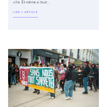
ville. Et même si tout...
LIRE L'ARTICLE