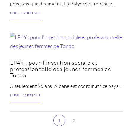
poissons que d’humains. La Polynésie française,...
LIRE L'ARTICLE
LP4Y : pour l’insertion sociale et
professionnelle des jeunes femmes de
Tondo
A seulement 25 ans, Albane est coordinatrice pays...
LIRE L'ARTICLE
1
2