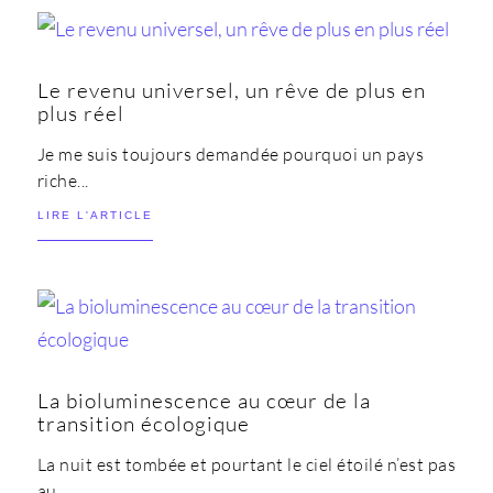
Le revenu universel, un rêve de plus en
plus réel
Je me suis toujours demandée pourquoi un pays
riche...
LIRE L'ARTICLE
La bioluminescence au cœur de la
transition écologique
La nuit est tombée et pourtant le ciel étoilé n’est pas
au...