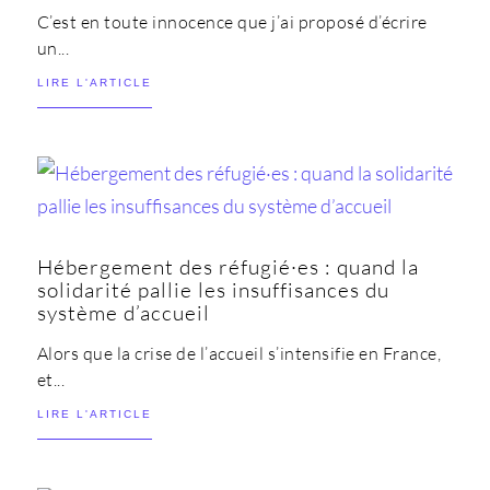
C’est en toute innocence que j’ai proposé d’écrire
un...
LIRE L'ARTICLE
Hébergement des réfugié·es : quand la
solidarité pallie les insuffisances du
système d’accueil
Alors que la crise de l’accueil s’intensifie en France,
et...
LIRE L'ARTICLE