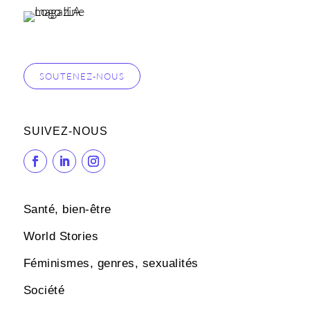
SOUTENEZ-NOUS
SUIVEZ-NOUS
Santé, bien-être
World Stories
Féminismes, genres, sexualités
Société