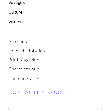
Voyages
Culture
Voices
A propos
Fonds de dotation
Print Magazine
Charte éthique
Contribuer à ILA
CONTACTEZ-NOUS