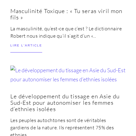
Masculinité Toxique : « Tu seras viril mon
fils »
La masculinité, qu’est-ce que c’est ? Le dictionnaire
Robert nous indique qu’il s’agit d’un «...
LIRE L'ARTICLE
Le développement du tissage en Asie du
Sud-Est pour autonomiser les femmes
d’ethnies isolées
Les peuples autochtones sont de véritables
gardiens de la nature. Ils représentent 75% des
ethnies...