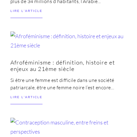
plus de 34 millions d’habitants, l’Arabie...
LIRE L'ARTICLE
Afroféminisme : définition, histoire et
enjeux au 21ème siècle
Si être une femme est difficile dans une société
patriarcale, être une femme noire l’est encore...
LIRE L'ARTICLE