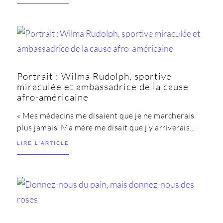
Portrait : Wilma Rudolph, sportive
miraculée et ambassadrice de la cause
afro-américaine
« Mes médecins me disaient que je ne marcherais
plus jamais. Ma mère me disait que j’y arriverais....
LIRE L'ARTICLE