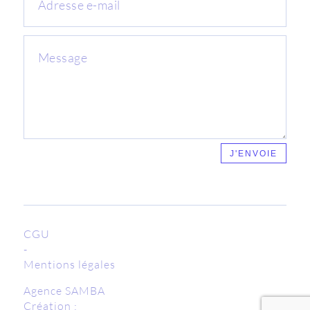
J'ENVOIE
CGU
-
Mentions légales
Agence SAMBA
Création :