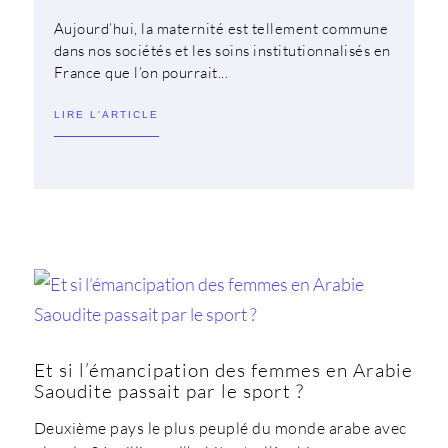
Aujourd’hui, la maternité est tellement commune
dans nos sociétés et les soins institutionnalisés en
France que l’on pourrait...
LIRE L'ARTICLE
Et si l’émancipation des femmes en Arabie
Saoudite passait par le sport ?
Deuxième pays le plus peuplé du monde arabe avec