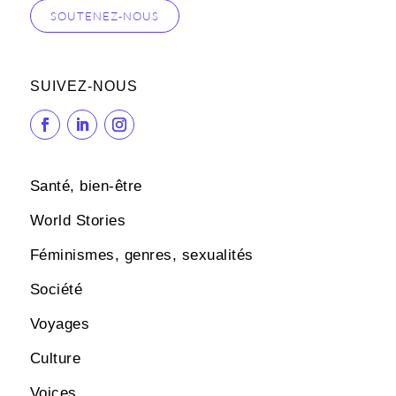
SOUTENEZ-NOUS
SUIVEZ-NOUS
Santé, bien-être
World Stories
Féminismes, genres, sexualités
Société
Voyages
Culture
Voices