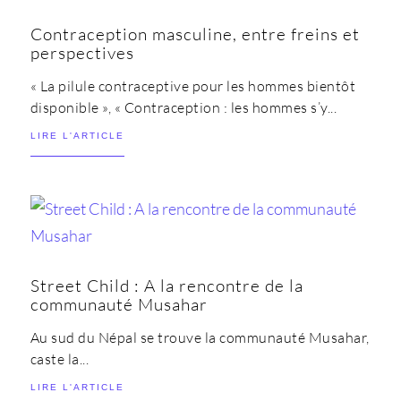
Contraception masculine, entre freins et
perspectives
« La pilule contraceptive pour les hommes bientôt
disponible », « Contraception : les hommes s’y...
LIRE L'ARTICLE
Street Child : A la rencontre de la
communauté Musahar
Au sud du Népal se trouve la communauté Musahar,
caste la...
LIRE L'ARTICLE