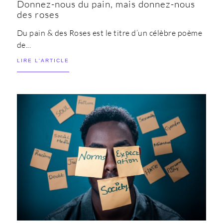
Donnez-nous du pain, mais donnez-nous
des roses
Du pain & des Roses est le titre d’un célèbre poème
de...
LIRE L'ARTICLE