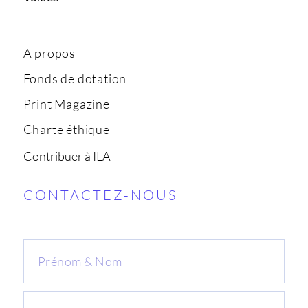
A propos
Fonds de dotation
Print Magazine
Charte éthique
Contribuer à ILA
CONTACTEZ-NOUS