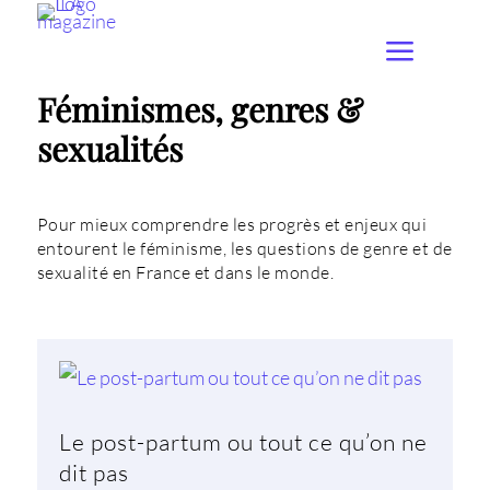
Féminismes, genres &
sexualités
Pour mieux comprendre les progrès et enjeux qui
entourent le féminisme, les questions de genre et de
sexualité en France et dans le monde.
Le post-partum ou tout ce qu’on ne
dit pas