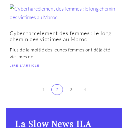
Cyberharcèlement des femmes : le long
chemin des victimes au Maroc
Plus de la moitié des jeunes femmes ont déjà été
victimes de...
LIRE L'ARTICLE
1
2
3
4
La Slow News ILA