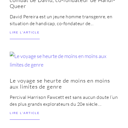
combat de David, co-fondateur de Handi-
Queer
David Pereira est un jeune homme transgenre, en
situation de handicap, co-fondateur de...
LIRE L'ARTICLE
Le voyage se heurte de moins en moins
aux limites de genre
Percival Harrison Fawcett est sans aucun doute l’un
des plus grands explorateurs du 20e siècle....
LIRE L'ARTICLE