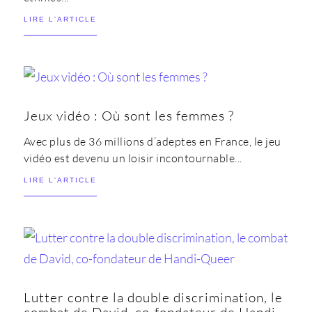
LIRE L'ARTICLE
Jeux vidéo : Où sont les femmes ?
Avec plus de 36 millions d’adeptes en France, le jeu
vidéo est devenu un loisir incontournable...
LIRE L'ARTICLE
Lutter contre la double discrimination, le