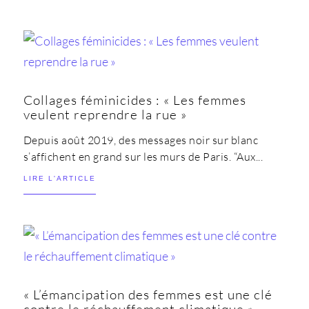
Collages féminicides : « Les femmes
veulent reprendre la rue »
Depuis août 2019, des messages noir sur blanc
s’affichent en grand sur les murs de Paris. “Aux...
LIRE L'ARTICLE
« L’émancipation des femmes est une clé
contre le réchauffement climatique »