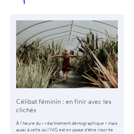
Célibat féminin : en finir avec les
clichés
À l’heure du « réarmement démographique » mais
aussi à celle où l’IVG est en passe d’être inscrite