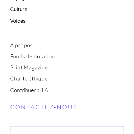
Culture
Voices
A propos
Fonds de dotation
Print Magazine
Charte éthique
Contribuer à ILA
CONTACTEZ-NOUS