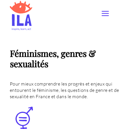
Féminismes, genres &
sexualités
Pour mieux comprendre les progrès et enjeux qui
entourent le féminisme, les questions de genre et de
sexualité en France et dans le monde.