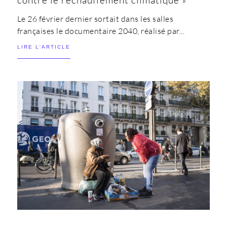
Le 26 février dernier sortait dans les salles
françaises le documentaire 2040, réalisé par...
LIRE L'ARTICLE