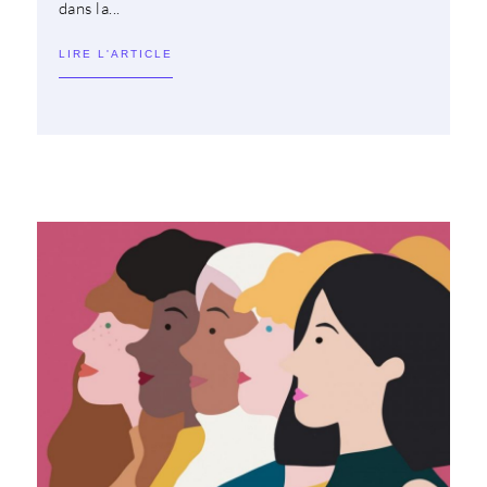
dans la...
LIRE L'ARTICLE