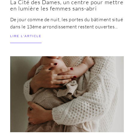
La Cité des Dames, un centre pour mettre
en lumière les femmes sans-abri
De jour comme de nuit, les portes du bâtiment situé
dans le 13ème arrondissement restent ouvertes...
LIRE L'ARTICLE