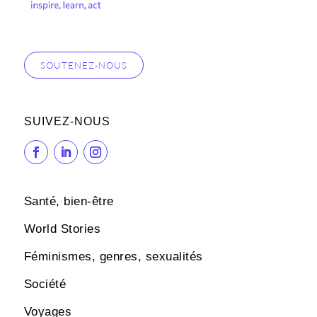
SOUTENEZ-NOUS
SUIVEZ-NOUS
Santé, bien-être
World Stories
Féminismes, genres, sexualités
Société
Voyages