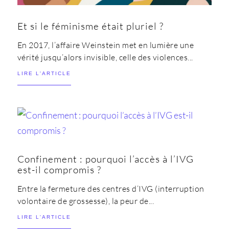
Et si le féminisme était pluriel ?
En 2017, l’affaire Weinstein met en lumière une
vérité jusqu’alors invisible, celle des violences...
LIRE L'ARTICLE
Confinement : pourquoi l’accès à l’IVG
est-il compromis ?
Entre la fermeture des centres d’IVG (interruption
volontaire de grossesse), la peur de...
LIRE L'ARTICLE