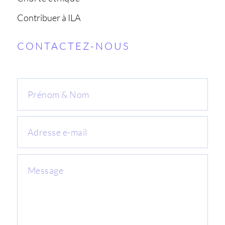
Contribuer à ILA
CONTACTEZ-NOUS