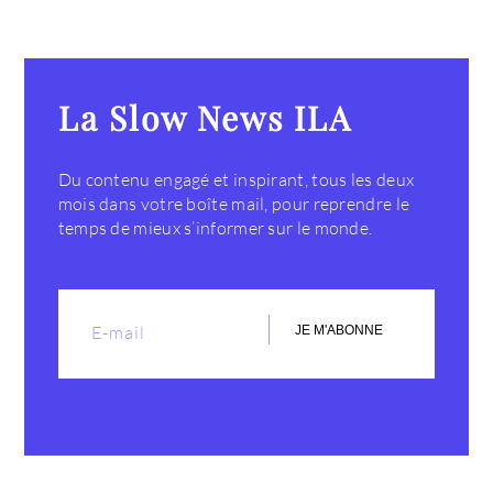
La Slow News ILA
Du contenu engagé et inspirant, tous les deux
mois dans votre boîte mail, pour reprendre le
temps de mieux s’informer sur le monde.
JE M'ABONNE