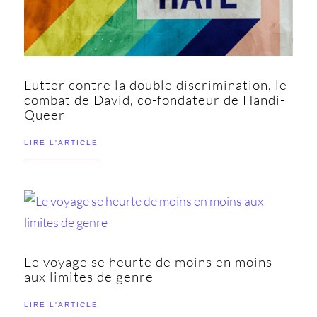
Lutter contre la double discrimination, le
combat de David, co-fondateur de Handi-
Queer
LIRE L'ARTICLE
Le voyage se heurte de moins en moins
aux limites de genre
LIRE L'ARTICLE