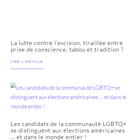
La lutte contre l’excision, tiraillée entre
prise de conscience, tabou et tradition ?
LIRE L'ARTICLE
Les candidats de la communauté LGBTQ+
se distinguent aux élections américaines
… et dans le monde entier !