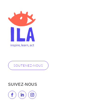
SOUTENEZ-NOUS
SUIVEZ-NOUS