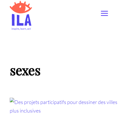
sexes