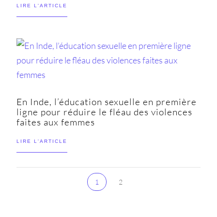
LIRE L'ARTICLE
En Inde, l’éducation sexuelle en première
ligne pour réduire le fléau des violences
faites aux femmes
LIRE L'ARTICLE
1
2