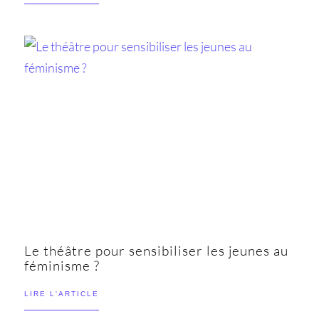
Le théâtre pour sensibiliser les jeunes au
féminisme ?
LIRE L'ARTICLE