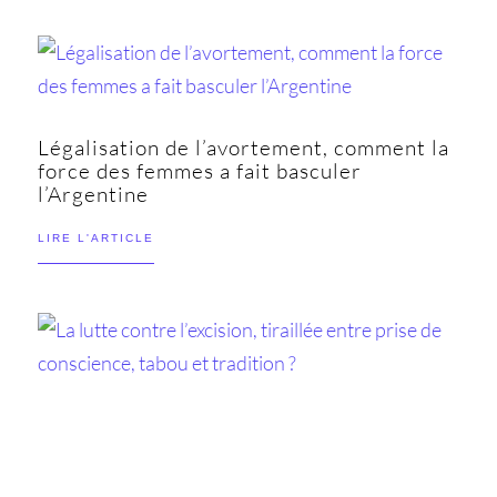
Légalisation de l’avortement, comment la
force des femmes a fait basculer
l’Argentine
LIRE L'ARTICLE