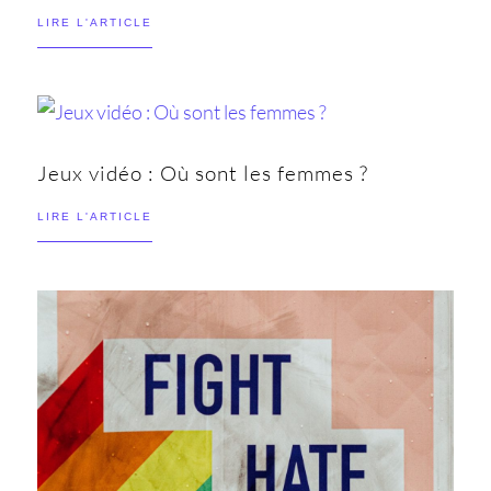
LIRE L'ARTICLE
Jeux vidéo : Où sont les femmes ?
LIRE L'ARTICLE