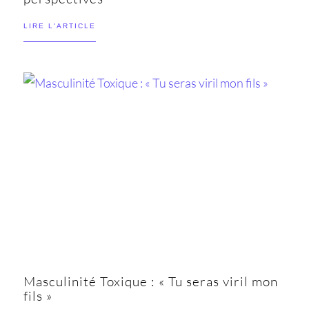
LIRE L'ARTICLE
Masculinité Toxique : « Tu seras viril mon
fils »