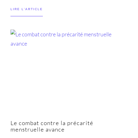
LIRE L'ARTICLE
Le combat contre la précarité
menstruelle avance