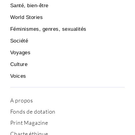
Santé, bien-être
World Stories
Féminismes, genres, sexualités
Société
Voyages
Culture
Voices
A propos
Fonds de dotation
Print Magazine
Charte éthique