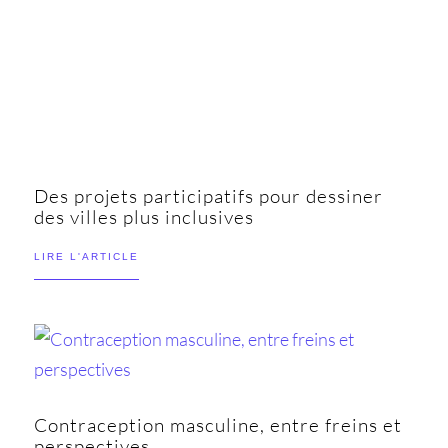
Des projets participatifs pour dessiner
des villes plus inclusives
LIRE L'ARTICLE
Contraception masculine, entre freins et
perspectives