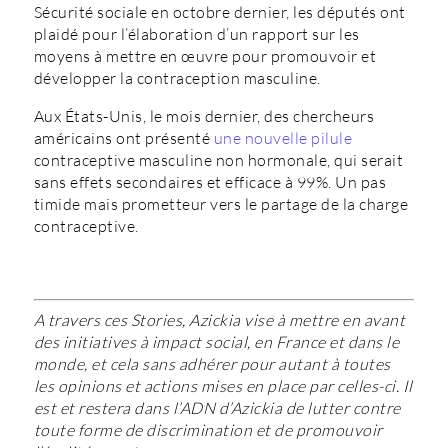
Sécurité sociale en octobre dernier, les députés ont
plaidé pour l’élaboration d’un rapport sur les
moyens à mettre en œuvre pour promouvoir et
développer la contraception masculine.
Aux États-Unis, le mois dernier, des chercheurs
américains ont présenté
une nouvelle pilule
contraceptive masculine non hormonale, qui serait
sans effets secondaires et efficace à 99%. Un pas
timide mais prometteur vers le partage de la charge
contraceptive.
A travers ces Stories, Azickia vise à mettre en avant
des initiatives à impact social, en France et dans le
monde, et cela sans adhérer pour autant à toutes
les opinions et actions mises en place par celles-ci. Il
est et restera dans l’ADN d’Azickia de lutter contre
toute forme de discrimination et de promouvoir