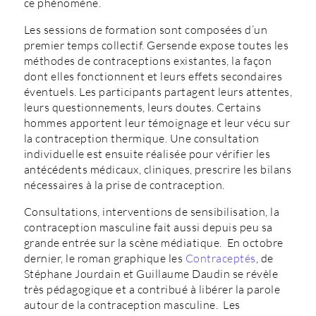
ce phénomène.
Les sessions de formation sont composées d’un
premier temps collectif. Gersende expose toutes les
méthodes de contraceptions existantes, la façon
dont elles fonctionnent et leurs effets secondaires
éventuels. Les participants partagent leurs attentes,
leurs questionnements, leurs doutes. Certains
hommes apportent leur témoignage et leur vécu sur
la contraception thermique. Une consultation
individuelle est ensuite réalisée pour vérifier les
antécédents médicaux, cliniques, prescrire les bilans
nécessaires à la prise de contraception.
Consultations, interventions de sensibilisation, la
contraception masculine fait aussi depuis peu sa
grande entrée sur la scène médiatique. En octobre
dernier, le roman graphique les
Contraceptés
, de
Stéphane Jourdain et Guillaume Daudin se révèle
très pédagogique et a contribué à libérer la parole
autour de la contraception masculine. Les