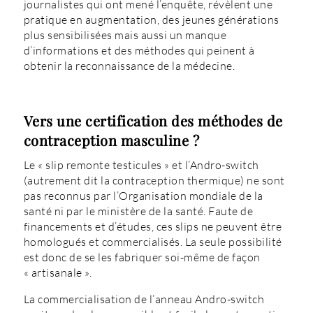
journalistes qui ont mené l’enquête, révèlent une
pratique en augmentation, des jeunes générations
plus sensibilisées mais aussi un manque
d’informations et des méthodes qui peinent à
obtenir la reconnaissance de la médecine.
Vers une certification des méthodes de
contraception masculine ?
Le « slip remonte testicules » et l’Andro-switch
(autrement dit la contraception thermique) ne sont
pas reconnus par l’Organisation mondiale de la
santé ni par le ministère de la santé. Faute de
financements et d’études, ces slips ne peuvent être
homologués et commercialisés. La seule possibilité
est donc de se les fabriquer soi-même de façon
« artisanale ».
La commercialisation de l’anneau Andro-switch