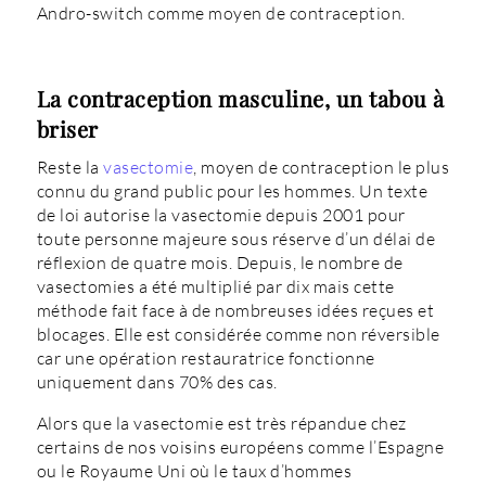
Andro-switch comme moyen de contraception.
La contraception masculine, un tabou à
briser
Reste la
vasectomie
, moyen de contraception le plus
connu du grand public pour les hommes. Un texte
de loi autorise la vasectomie depuis 2001 pour
toute personne majeure sous réserve d’un délai de
réflexion de quatre mois. Depuis, le nombre de
vasectomies a été multiplié par dix mais cette
méthode fait face à de nombreuses idées reçues et
blocages. Elle est considérée comme non réversible
car une opération restauratrice fonctionne
uniquement dans 70% des cas.
Alors que la vasectomie est très répandue chez
certains de nos voisins européens comme l’Espagne
ou le Royaume Uni où le taux d’hommes