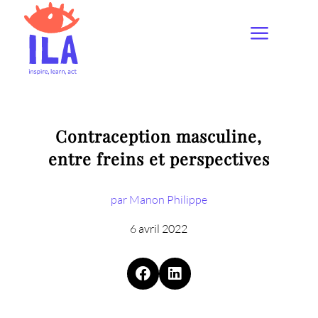
Contraception masculine,
entre freins et perspectives
par Manon Philippe
6 avril 2022

