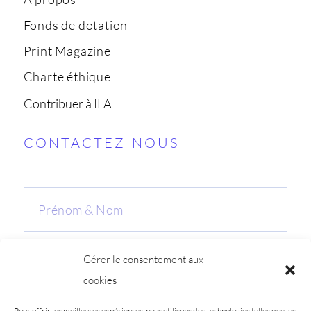
Fonds de dotation
Print Magazine
Charte éthique
Contribuer à ILA
CONTACTEZ-NOUS
Gérer le consentement aux
cookies
Pour offrir les meilleures expériences, nous utilisons des technologies telles que les