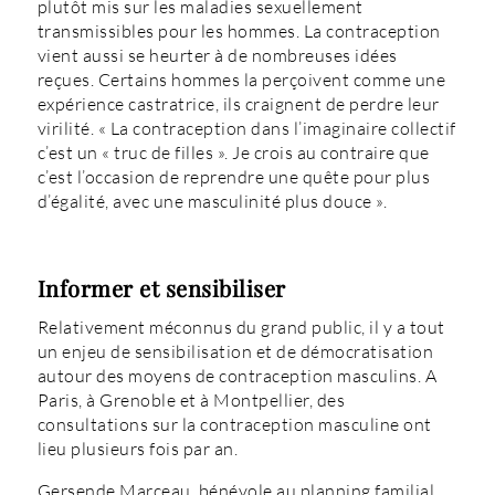
plutôt mis sur les maladies sexuellement
transmissibles pour les hommes. La contraception
vient aussi se heurter à de nombreuses idées
reçues. Certains hommes la perçoivent comme une
expérience castratrice, ils craignent de perdre leur
virilité. « La contraception dans l’imaginaire collectif
c’est un « truc de filles ». Je crois au contraire que
c’est l’occasion de reprendre une quête pour plus
d’égalité, avec une masculinité plus douce ».
Informer et sensibiliser
Relativement méconnus du grand public, il y a tout
un enjeu de sensibilisation et de démocratisation
autour des moyens de contraception masculins. A
Paris, à Grenoble et à Montpellier, des
consultations sur la contraception masculine ont
lieu plusieurs fois par an.
Gersende Marceau, bénévole au planning familial