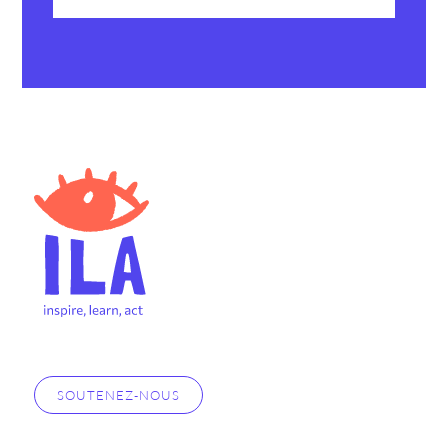
SOUTENEZ-NOUS