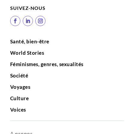
SUIVEZ-NOUS
Santé, bien-être
World Stories
Féminismes, genres, sexualités
Société
Voyages
Culture
Voices
A propos