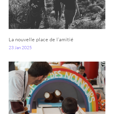
La nouvelle place de l’amitié
23 Jan 2025