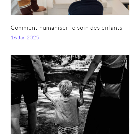
Comment humaniser le soin des enfants
16 Jan 2025