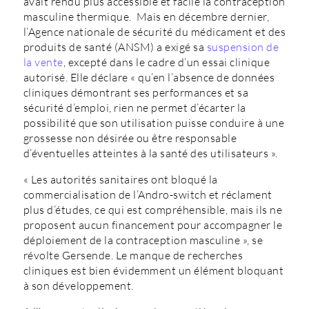
avait rendu plus accessible et facile la contraception
masculine thermique. Mais en décembre dernier,
l’Agence nationale de sécurité du médicament et des
produits de santé (ANSM) a exigé sa
suspension de
la vente
, excepté dans le cadre d’un essai clinique
autorisé. Elle déclare « qu’en l’absence de données
cliniques démontrant ses performances et sa
sécurité d’emploi, rien ne permet d’écarter la
possibilité que son utilisation puisse conduire à une
grossesse non désirée ou être responsable
d’éventuelles atteintes à la santé des utilisateurs ».
« Les autorités sanitaires ont bloqué la
commercialisation de l’Andro-switch et réclament
plus d’études, ce qui est compréhensible, mais ils ne
proposent aucun financement pour accompagner le
déploiement de la contraception masculine », se
révolte Gersende. Le manque de recherches
cliniques est bien évidemment un élément bloquant
à son développement.