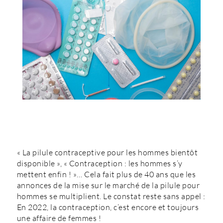
« La pilule contraceptive pour les hommes bientôt
disponible », « Contraception : les hommes s’y
mettent enfin ! »… Cela fait plus de 40 ans que les
annonces de la mise sur le marché de la pilule pour
hommes se multiplient. Le constat reste sans appel :
En 2022, la contraception, c’est encore et toujours
une affaire de femmes !