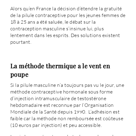
Alors qu’en France la décision d’étendre la gratuité
de la pilule contraceptive pour les jeunes femmes de
18 à 25 ans a été saluée, le débat sur la
contraception masculine s’insinue lui, plus
lentement dans les esprits. Des solutions existent
pourtant.
La méthode thermique a le vent en
poupe
Si la pilule masculine n’a toujours pas vu le jour, une
méthode contraceptive hormonale sous forme
d’injection intramusculaire de testostérone
hebdomadaire est reconnue par l’Organisation
Mondiale de la Santé depuis 1990. L’adhésion est
faible car la méthode non remboursée est coûteuse
(10 euros par injection) et peu accessible.