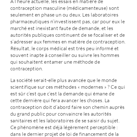
A l’heure actuelle, les essais en matière de
contraception masculine (médicamenteuse) sont
seulement en phase un ou deux. Les laboratoires
pharmaceutiques n’investissent pas, car pour eux le
marché est inexistant faute de demande, et les
autorités publiques continuent de se focaliser et de
s’adresser aux femmes en matière de contraception.
Résultat, le corps médical est très peu informé et
souvent inapte à conseiller ou suivre les hommes
qui souhaitent entamer une méthode de
contraception.
La société serait-elle plus avancée que le monde
scientifique sur ces méthodes « modernes » ? Ce qui
est sûr c’est que c’est la demande qui émane de
cette dernière qui fera avancer les choses. La
contraception doit d’abord faire son chemin auprès
du grand public pour convaincre les autorités
sanitaires et les laboratoires de se saisir du sujet.
Ce phénomène est déjà légèrement perceptible :
dans le dernier projet de loi de financement de la