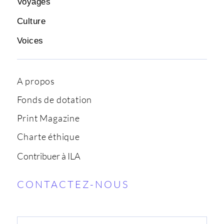
Voyages
Culture
Voices
A propos
Fonds de dotation
Print Magazine
Charte éthique
Contribuer à ILA
CONTACTEZ-NOUS