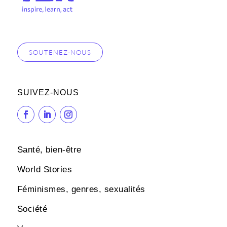
SOUTENEZ-NOUS
SUIVEZ-NOUS
Santé, bien-être
World Stories
Féminismes, genres, sexualités
Société