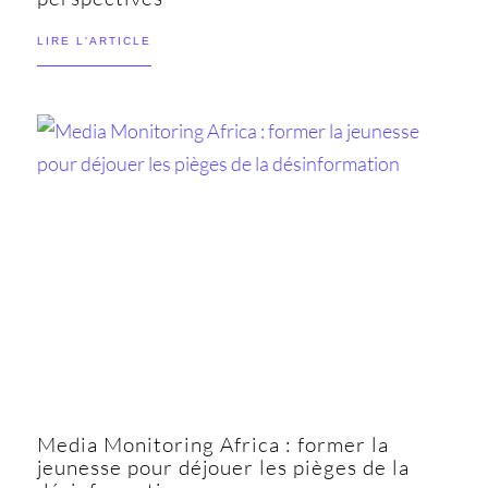
LIRE L'ARTICLE
Media Monitoring Africa : former la
jeunesse pour déjouer les pièges de la