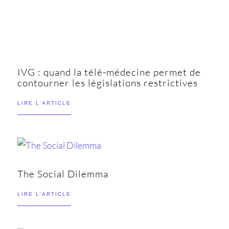
IVG : quand la télé-médecine permet de
contourner les législations restrictives
LIRE L'ARTICLE
The Social Dilemma
LIRE L'ARTICLE