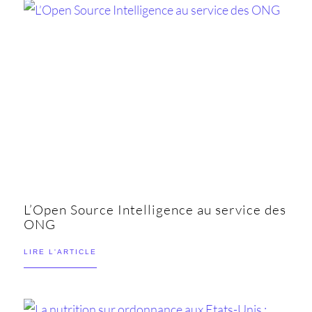
L’Open Source Intelligence au service des
ONG
LIRE L'ARTICLE