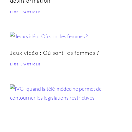
désinformation
LIRE L'ARTICLE
Jeux vidéo : Où sont les femmes ?
LIRE L'ARTICLE