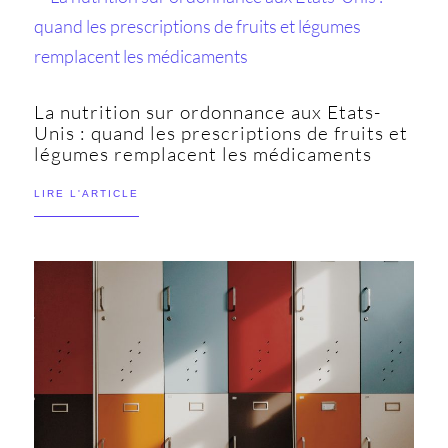
La nutrition sur ordonnance aux Etats-
Unis : quand les prescriptions de fruits et
légumes remplacent les médicaments
LIRE L'ARTICLE