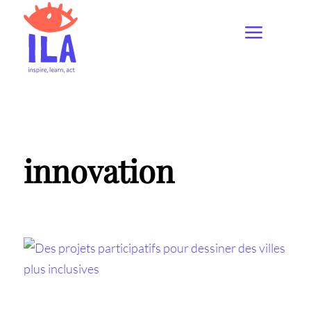
innovation