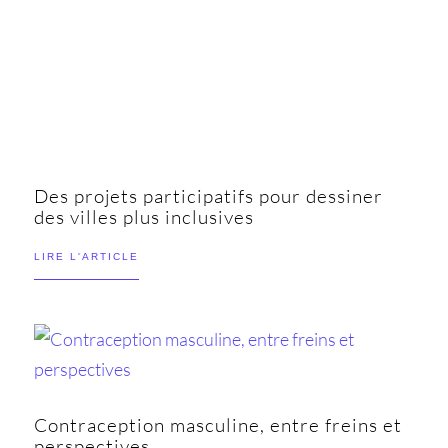
Des projets participatifs pour dessiner
des villes plus inclusives
LIRE L'ARTICLE
Contraception masculine, entre freins et
perspectives