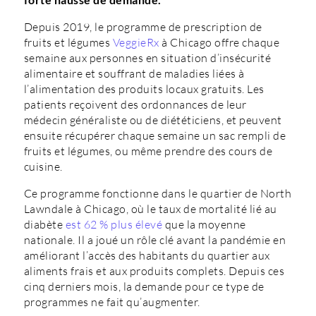
Depuis 2019, le programme de prescription de
fruits et légumes
VeggieRx
à Chicago offre chaque
semaine aux personnes en situation d’insécurité
alimentaire et souffrant de maladies liées à
l’alimentation des produits locaux gratuits. Les
patients reçoivent des ordonnances de leur
médecin généraliste ou de diététiciens, et peuvent
ensuite récupérer chaque semaine un sac rempli de
fruits et légumes, ou même prendre des cours de
cuisine.
Ce programme fonctionne dans le quartier de North
Lawndale à Chicago, où le taux de mortalité lié au
diabète
est 62 % plus élevé
que la moyenne
nationale. Il a joué un rôle clé avant la pandémie en
améliorant l’accès des habitants du quartier aux
aliments frais et aux produits complets. Depuis ces
cinq derniers mois, la demande pour ce type de
programmes ne fait qu’augmenter.