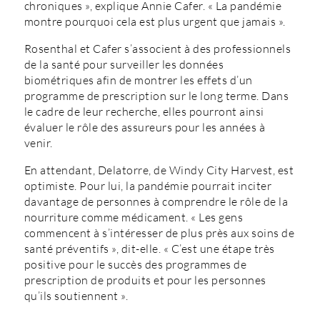
chroniques », explique Annie Cafer. « La pandémie
montre pourquoi cela est plus urgent que jamais ».
Rosenthal et Cafer s’associent à des professionnels
de la santé pour surveiller les données
biométriques afin de montrer les effets d’un
programme de prescription sur le long terme. Dans
le cadre de leur recherche, elles pourront ainsi
évaluer le rôle des assureurs pour les années à
venir.
En attendant, Delatorre, de Windy City Harvest, est
optimiste. Pour lui, la pandémie pourrait inciter
davantage de personnes à comprendre le rôle de la
nourriture comme médicament. « Les gens
commencent à s’intéresser de plus près aux soins de
santé préventifs », dit-elle. « C’est une étape très
positive pour le succès des programmes de
prescription de produits et pour les personnes
qu’ils soutiennent ».