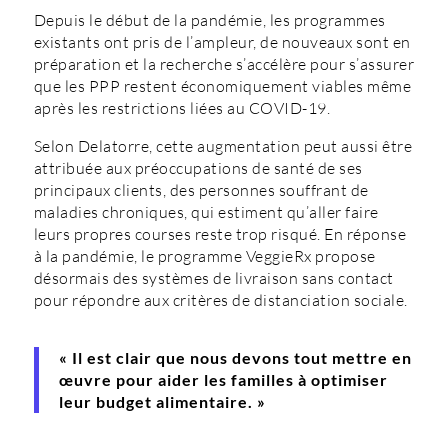
Depuis le début de la pandémie, les programmes
existants ont pris de l’ampleur, de nouveaux sont en
préparation et la recherche s’accélère pour s’assurer
que les PPP restent économiquement viables même
après les restrictions liées au COVID-19.
Selon Delatorre, cette augmentation peut aussi être
attribuée aux préoccupations de santé de ses
principaux clients, des personnes souffrant de
maladies chroniques, qui estiment qu’aller faire
leurs propres courses reste trop risqué. En réponse
à la pandémie, le programme VeggieRx propose
désormais des systèmes de livraison sans contact
pour répondre aux critères de distanciation sociale.
« Il est clair que nous devons tout mettre en
œuvre pour aider les familles à optimiser
leur budget alimentaire. »