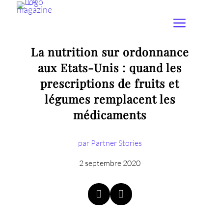
La nutrition sur ordonnance
aux Etats-Unis : quand les
prescriptions de fruits et
légumes remplacent les
médicaments
par Partner Stories
2 septembre 2020

