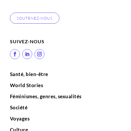
SOUTENEZ-NOUS
SUIVEZ-NOUS
Santé, bien-être
World Stories
Féminismes, genres, sexualités
Société
Voyages
Culture