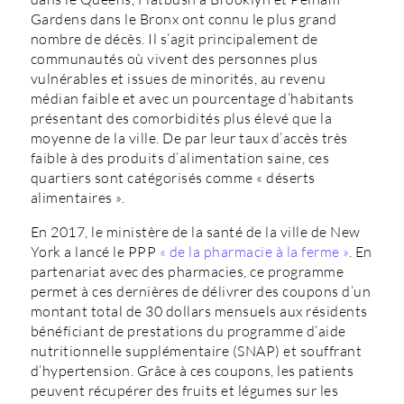
Gardens dans le Bronx ont connu le plus grand
nombre de décès. Il s’agit principalement de
communautés où vivent des personnes plus
vulnérables et issues de minorités, au revenu
médian faible et avec un pourcentage d’habitants
présentant des comorbidités plus élevé que la
moyenne de la ville. De par leur taux d’accès très
faible à des produits d’alimentation saine, ces
quartiers sont catégorisés comme « déserts
alimentaires ».
En 2017, le ministère de la santé de la ville de New
York a lancé le PPP
« de la pharmacie à la ferme »
. En
partenariat avec des pharmacies, ce programme
permet à ces dernières de délivrer des coupons d’un
montant total de 30 dollars mensuels aux résidents
bénéficiant de prestations du programme d’aide
nutritionnelle supplémentaire (SNAP) et souffrant
d’hypertension. Grâce à ces coupons, les patients
peuvent récupérer des fruits et légumes sur les