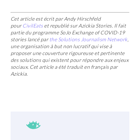
Cet article est écrit par Andy Hirschfeld
pour
CivilEats
et republié sur Azickia Stories. Il fait
partie du programme SoJo Exchange of COVID-19
stories lancé par
the Solutions Journalism Network
,
une organisation à but non lucratif qui vise à
proposer une couverture rigoureuse et pertinente
des solutions qui existent pour répondre aux enjeux
sociaux. Cet article a été traduit en français par
Azickia.