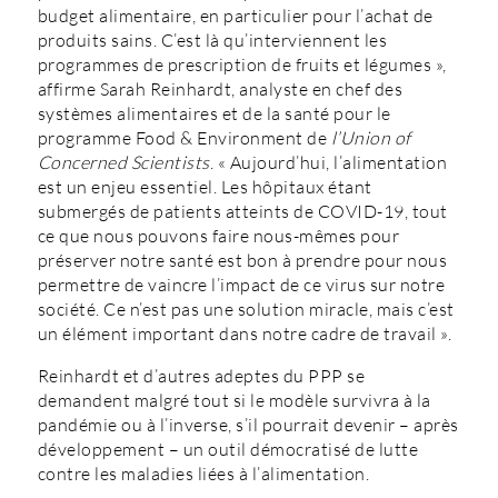
budget alimentaire, en particulier pour l’achat de
produits sains. C’est là qu’interviennent les
programmes de prescription de fruits et légumes »,
affirme Sarah Reinhardt, analyste en chef des
systèmes alimentaires et de la santé pour le
programme Food & Environment de
l’Union of
Concerned Scientists
. « Aujourd’hui, l’alimentation
est un enjeu essentiel. Les hôpitaux étant
submergés de patients atteints de COVID-19, tout
ce que nous pouvons faire nous-mêmes pour
préserver notre santé est bon à prendre pour nous
permettre de vaincre l’impact de ce virus sur notre
société. Ce n’est pas une solution miracle, mais c’est
un élément important dans notre cadre de travail ».
Reinhardt et d’autres adeptes du PPP se
demandent malgré tout si le modèle survivra à la
pandémie ou à l’inverse, s’il pourrait devenir – après
développement – un outil démocratisé de lutte
contre les maladies liées à l’alimentation.