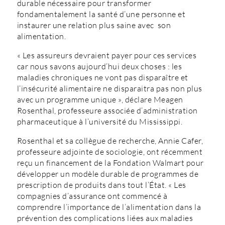
durable nécessaire pour transformer
fondamentalement la santé d’une personne et
instaurer une relation plus saine avec son
alimentation.
« Les assureurs devraient payer pour ces services
car nous savons aujourd’hui deux choses : les
maladies chroniques ne vont pas disparaître et
l’insécurité alimentaire ne disparaitra pas non plus
avec un programme unique », déclare Meagen
Rosenthal, professeure associée d’administration
pharmaceutique à l’université du Mississippi.
Rosenthal et sa collègue de recherche, Annie Cafer,
professeure adjointe de sociologie, ont récemment
reçu un financement de la Fondation Walmart pour
développer un modèle durable de programmes de
prescription de produits dans tout l’État. « Les
compagnies d’assurance ont commencé à
comprendre l’importance de l’alimentation dans la
prévention des complications liées aux maladies