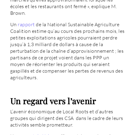
écoles et les restaurants ont fermé », explique M.
Brown.
Un
rapport
de la National Sustainable Agriculture
Coalition estime qu’au cours des prochains mois, les
petites exploitations agricoles pourraient perdre
jusqu’à 1,3 milliard de dollars à cause de la
perturbation de la chaîne d’approvisionnement ; les
partisans de ce projet voient dans les PPP un
moyen de réorienter les produits qui seraient
gaspillés et de compenser les pertes de revenus des
agriculteurs.
Un regard vers l’avenir
L’avenir économique de Local Roots et d’autres
groupes qui dirigent des CSA dans le cadre de leurs
activités semble prometteur.