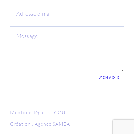
J'ENVOIE
Mentions légales
-
CGU
Création :
Agence SAMBA