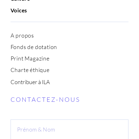
Voices
A propos
Fonds de dotation
Print Magazine
Charte éthique
Contribuer à ILA
CONTACTEZ-NOUS