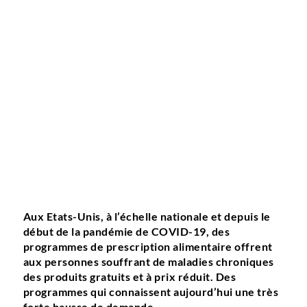
Aux Etats-Unis, à l’échelle nationale et depuis le
début de la pandémie de COVID-19, des
programmes de prescription alimentaire offrent
aux personnes souffrant de maladies chroniques
des produits gratuits et à prix réduit. Des
programmes qui connaissent aujourd’hui une très
forte hausse de demande.