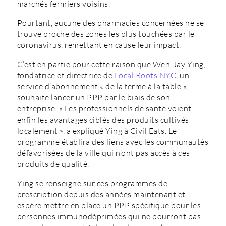
marchés fermiers voisins.
Pourtant, aucune des pharmacies concernées ne se
trouve proche des zones les plus touchées par le
coronavirus, remettant en cause leur impact.
C’est en partie pour cette raison que Wen-Jay Ying,
fondatrice et directrice de
Local Roots NYC
, un
service d’abonnement « de la ferme à la table »,
souhaite lancer un PPP par le biais de son
entreprise. « Les professionnels de santé voient
enfin les avantages ciblés des produits cultivés
localement », a expliqué Ying à Civil Eats. Le
programme établira des liens avec les communautés
défavorisées de la ville qui n’ont pas accès à ces
produits de qualité.
Ying se renseigne sur ces programmes de
prescription depuis des années maintenant et
espère mettre en place un PPP spécifique pour les
personnes immunodéprimées qui ne pourront pas