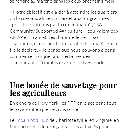
se rendre au marché dans les deux prochains mois.
« Notre objectif est d’aider à atteindre les quartiers
où l’accès aux aliments frais et aux programmes
agricoles soutenus par la communauté (CSA –
Community Supported Agriculture – équivalent des
AMAP en France) n’est habituellement pas
disponible, et ce dans toute la ville de New York », a-
t-elle déclaré. « Je pense que nous pouvons aider à
combler ce manque pour certaines des
communautés à faibles revenus de New York ».
Une bouée de sauvetage pour
les agriculteurs
En dehors de New York, les PPP en place dans tout
le pays sont en pleine croissance.
Le
Local Food Hub
de Charlottesville, en Virginie, en
fait partie et a du réorganiser ses activités pour