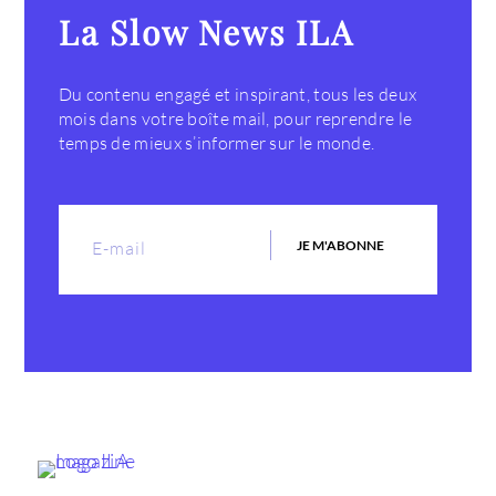
La Slow News ILA
Du contenu engagé et inspirant, tous les deux
mois dans votre boîte mail, pour reprendre le
temps de mieux s’informer sur le monde.
JE M'ABONNE