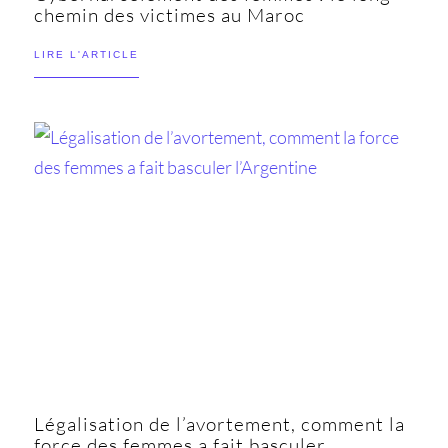
chemin des victimes au Maroc
LIRE L'ARTICLE
Légalisation de l’avortement, comment la
force des femmes a fait basculer