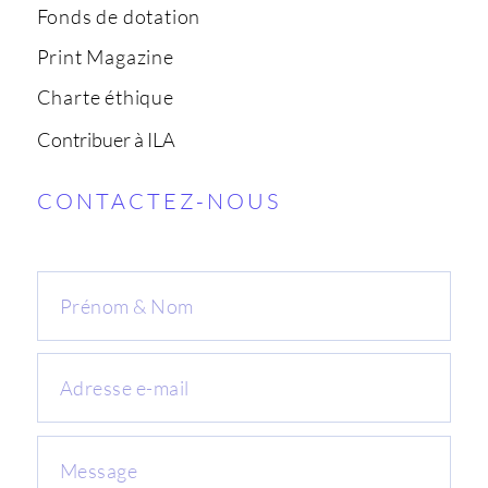
Fonds de dotation
Print Magazine
Charte éthique
Contribuer à ILA
CONTACTEZ-NOUS