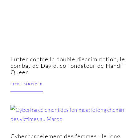
Lutter contre la double discrimination, le
combat de David, co-fondateur de Handi-
Queer
LIRE L'ARTICLE
Cyberharcèlement des femmes : le long