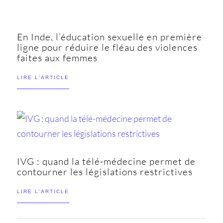
En Inde, l’éducation sexuelle en première
ligne pour réduire le fléau des violences
faites aux femmes
LIRE L'ARTICLE
IVG : quand la télé-médecine permet de
contourner les législations restrictives
LIRE L'ARTICLE