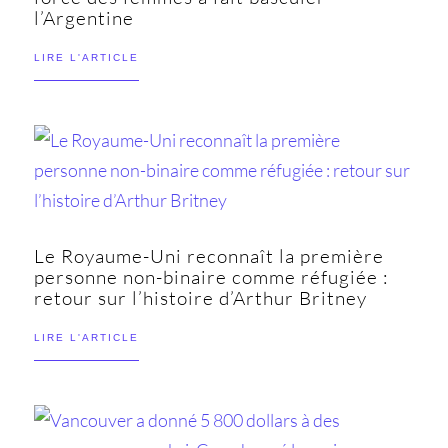
l’Argentine
LIRE L'ARTICLE
Le Royaume-Uni reconnaît la première
personne non-binaire comme réfugiée :
retour sur l’histoire d’Arthur Britney
LIRE L'ARTICLE