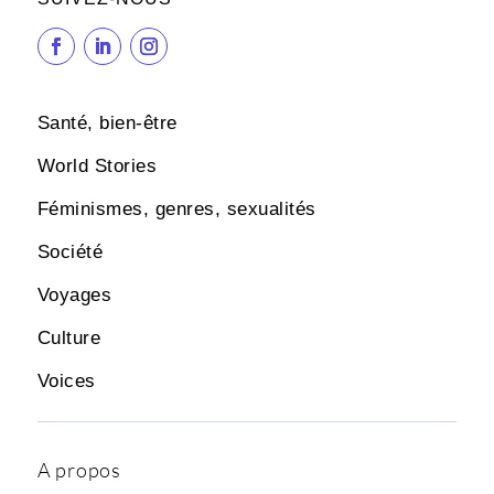
Santé, bien-être
World Stories
Féminismes, genres, sexualités
Société
Voyages
Culture
Voices
A propos