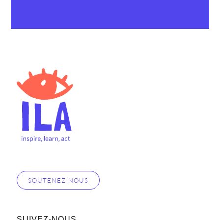
SOUTENEZ-NOUS
SUIVEZ-NOUS