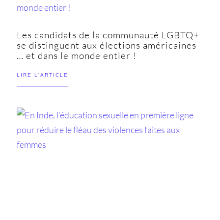
Les candidats de la communauté LGBTQ+
se distinguent aux élections américaines
… et dans le monde entier !
LIRE L'ARTICLE