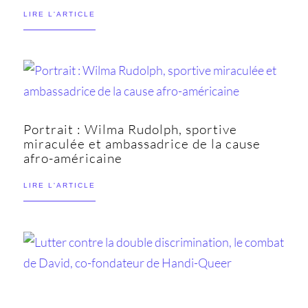
LIRE L'ARTICLE
Portrait : Wilma Rudolph, sportive
miraculée et ambassadrice de la cause
afro-américaine
LIRE L'ARTICLE