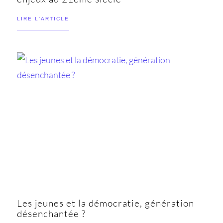
LIRE L'ARTICLE
Les jeunes et la démocratie, génération
désenchantée ?