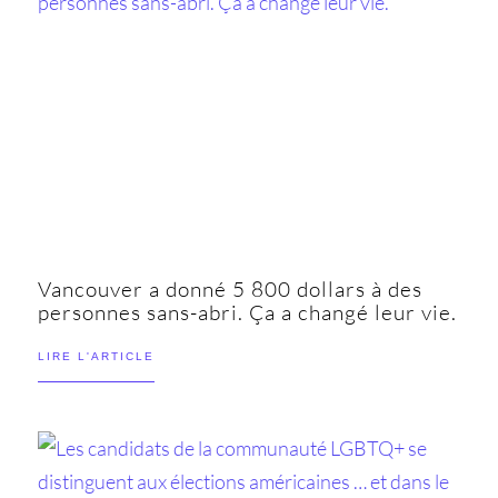
Vancouver a donné 5 800 dollars à des
personnes sans-abri. Ça a changé leur vie.
LIRE L'ARTICLE