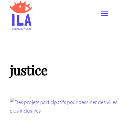
justice