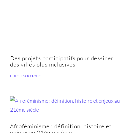
Des projets participatifs pour dessiner
des villes plus inclusives
LIRE L'ARTICLE
Afroféminisme : définition, histoire et
enjeux au 21ème siècle