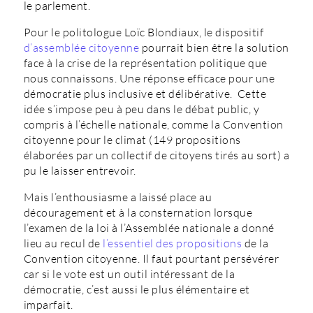
le parlement.
Pour le politologue Loïc Blondiaux, le dispositif
d’assemblée citoyenne
pourrait bien être la solution
face à la crise de la représentation politique que
nous connaissons. Une réponse efficace pour une
démocratie plus inclusive et délibérative. Cette
idée s’impose peu à peu dans le débat public, y
compris à l’échelle nationale, comme la Convention
citoyenne pour le climat (149 propositions
élaborées par un collectif de citoyens tirés au sort) a
pu le laisser entrevoir.
Mais l’enthousiasme a laissé place au
découragement et à la consternation lorsque
l’examen de la loi à l’Assemblée nationale a donné
lieu au recul de
l’essentiel des propositions
de la
Convention citoyenne. Il faut pourtant persévérer
car si le vote est un outil intéressant de la
démocratie, c’est aussi le plus élémentaire et
imparfait.