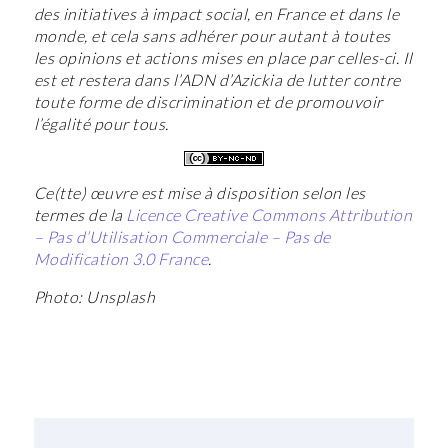
des initiatives à impact social, en France et dans le
monde, et cela sans adhérer pour autant à toutes
les opinions et actions mises en place par celles-ci. Il
est et restera dans l’ADN d’Azickia de lutter contre
toute forme de discrimination et de promouvoir
l’égalité pour tous.
Ce(tte) œuvre est mise à disposition selon les
termes de la
Licence Creative Commons Attribution
– Pas d’Utilisation Commerciale – Pas de
Modification 3.0 France
.
Photo: Unsplash