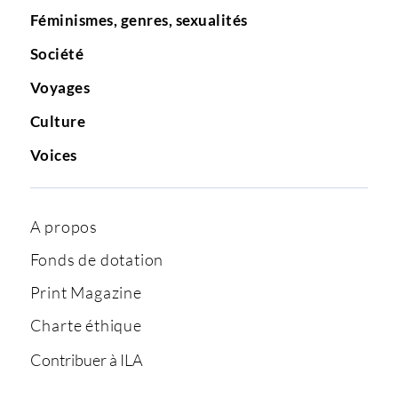
Féminismes, genres, sexualités
Société
Voyages
Culture
Voices
A propos
Fonds de dotation
Print Magazine
Charte éthique
Contribuer à ILA