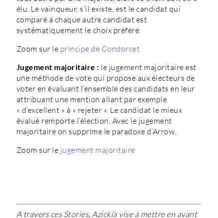
élu. Le vainqueur, s’il existe, est le candidat qui
comparé à chaque autre candidat est
systématiquement le choix préféré.
Zoom sur le
principe de Condorcet
Jugement majoritaire :
le jugement majoritaire est
une méthode de vote qui propose aux électeurs de
voter en évaluant l’ensemble des candidats en leur
attribuant une mention allant par exemple
« d’excellent » à « rejeter ». Le candidat le mieux
évalué remporte l’élection. Avec le jugement
majoritaire on supprime le paradoxe d’Arrow.
Zoom sur le
jugement majoritaire
A travers ces Stories, Azickia vise à mettre en avant