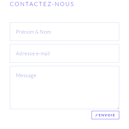
CONTACTEZ-NOUS
J'ENVOIE