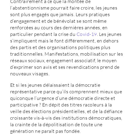
Contrairement à ce que la montée de
l’abstentionnisme pourrait faire croire, les jeunes
sont plus engagés que jamais. Leurs pratiques
d’engagement et de bénévolat se sont même
renforcées au cours des dernières années, en
particulier pendant la crise du
Covid-19
. Les jeunes
s’impliquent mais le font différemment, en dehors
des partis et des organisations politiques plus
traditionnelles. Manifestations, mobilisation sur les
réseaux sociaux, engagement associatif, le moyen
d’exprimer son avis et ses revendications prend de
nouveaux visages.
Et si les jeunes délaissaient la démocratie
représentative parce qu’ils comprennent mieux que
quiconque l’urgence d’une démocratie directe et
participative ? En dépit des titres racoleurs à la
veille des élections présidentielles, et de la défiance
croissante vis-à-vis des institutions démocratiques,
la crainte de la dépolitisation de toute une
génération ne paraît pas fondée.