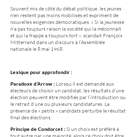
Souvent mis de côté du débat politique, les jeunes
n’en restent pas moins mobilisés et expriment de
nouvelles exigences démocratiques. « Si la jeunesse
n’a pas toujours raison la société qui la méconnaît
et qui la frappe a toujours tort », scandait François
Mitterrand dans un discours à l’Assemblée
nationale le 8 mai 1968.
Lexique pour approfondir :
Paradoxe d’Arrow :
Lorsqu’il est demandé aux
électeurs de choisir un candidat, les résultats d’une
élection peuvent être modifiés par l’introduction ou
le retrait d’une ou plusieurs candidatures. La
présence de « petits » candidats perturbe le résultat
final des élections.
Principe de Condorcet :
Si un choix est préféré à
tout autre par une majorité, alors ce choix doit être