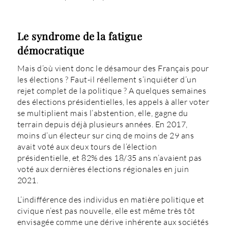
Le syndrome de la fatigue
démocratique
Mais d’où vient donc le désamour des Français pour
les élections ? Faut-il réellement s’inquiéter d’un
rejet complet de la politique ? A quelques semaines
des élections présidentielles, les appels à aller voter
se multiplient mais l’abstention, elle, gagne du
terrain depuis déjà plusieurs années. En 2017,
moins d’un électeur sur cinq de moins de 29 ans
avait voté aux deux tours de l’élection
présidentielle, et 82% des 18/35 ans n’avaient pas
voté aux dernières élections régionales en juin
2021.
L’indifférence des individus en matière politique et
civique n’est pas nouvelle, elle est même très tôt
envisagée comme une dérive inhérente aux sociétés