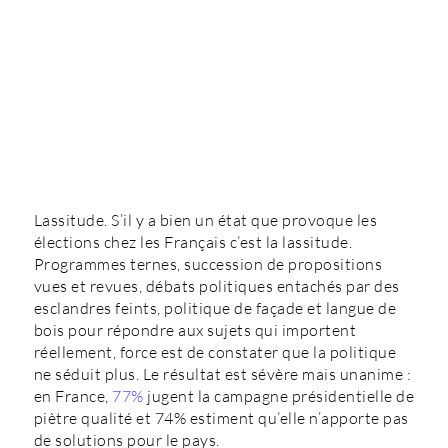
Lassitude. S’il y a bien un état que provoque les
élections chez les Français c’est la lassitude.
Programmes ternes, succession de propositions
vues et revues, débats politiques entachés par des
esclandres feints, politique de façade et langue de
bois pour répondre aux sujets qui importent
réellement, force est de constater que la politique
ne séduit plus. Le résultat est sévère mais unanime :
en France,
77%
jugent la campagne présidentielle de
piètre qualité et 74% estiment qu’elle n’apporte pas
de solutions pour le pays.