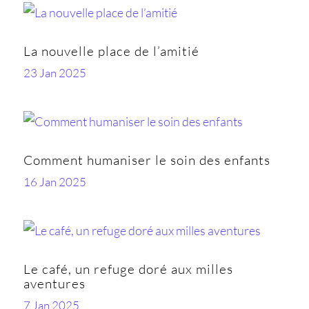
La nouvelle place de l’amitié
23 Jan 2025
Comment humaniser le soin des enfants
16 Jan 2025
Le café, un refuge doré aux milles
aventures
7 Jan 2025