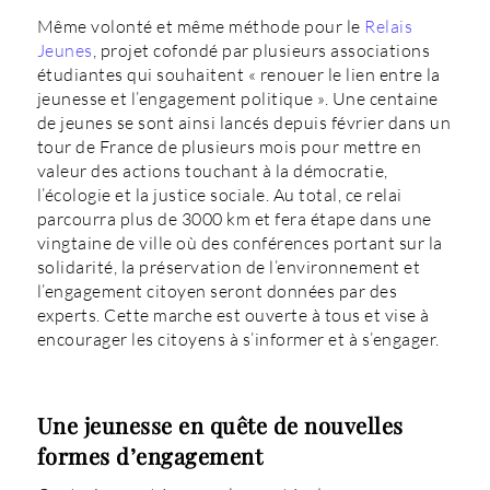
Même volonté et même méthode pour le
Relais
Jeunes
, projet cofondé par plusieurs associations
étudiantes qui souhaitent « renouer le lien entre la
jeunesse et l’engagement politique ». Une centaine
de jeunes se sont ainsi lancés depuis février dans un
tour de France de plusieurs mois pour mettre en
valeur des actions touchant à la démocratie,
l’écologie et la justice sociale. Au total, ce relai
parcourra plus de 3000 km et fera étape dans une
vingtaine de ville où des conférences portant sur la
solidarité, la préservation de l’environnement et
l’engagement citoyen seront données par des
experts. Cette marche est ouverte à tous et vise à
encourager les citoyens à s’informer et à s’engager.
Une jeunesse en quête de nouvelles
formes d’engagement