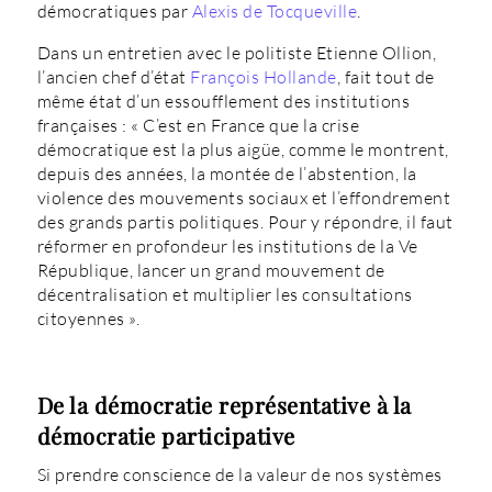
démocratiques par
Alexis de Tocqueville
.
Dans un entretien avec le politiste Etienne Ollion,
l’ancien chef d’état
François Hollande
, fait tout de
même état d’un essoufflement des institutions
françaises : « C’est en France que la crise
démocratique est la plus aigüe, comme le montrent,
depuis des années, la montée de l’abstention, la
violence des mouvements sociaux et l’effondrement
des grands partis politiques. Pour y répondre, il faut
réformer en profondeur les institutions de la Ve
République, lancer un grand mouvement de
décentralisation et multiplier les consultations
citoyennes ».
De la démocratie représentative à la
démocratie participative
Si prendre conscience de la valeur de nos systèmes