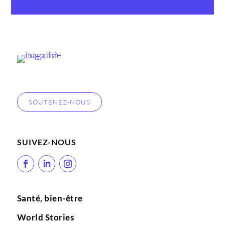
SOUTENEZ-NOUS
SUIVEZ-NOUS
Santé, bien-être
World Stories