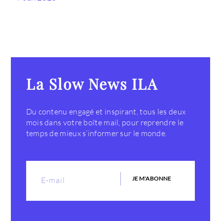
La Slow News ILA
Du contenu engagé et inspirant, tous les deux
mois dans votre boîte mail, pour reprendre le
temps de mieux s’informer sur le monde.
JE M'ABONNE