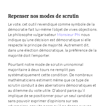
Repenser nos modes de scrutin
Le vote, cet outil revendiqué comme symbole de la
démocratie fait lui-même l’objet de vives objections.
Le philosophe vulgarisateur
Monsieur Phi
nous
indique qu’une décision est démocratique si elle
respecte le principe de majorité. Autrement dit,
dans une élection démocratique, la préférence de la
majorité doit l’emporter.
Pourtant notre mode de scrutin uninominal
majoritaire à deux tours ne remplit pas
systématiquement cette condition. De nombreux
mathématiciens estiment même que ce type de
scrutin conduit à des aberrations démocratiques et
au dilemme du vote utile. D’abord parce qu’il
implique de se positionner pour un seul candidat
sans pouvoir exprimer d’opinions sur ses