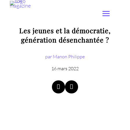
Les jeunes et la démocratie,
génération désenchantée ?
par Manon Philippe
16 mars 2022

