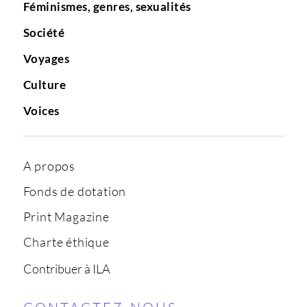
Féminismes, genres, sexualités
Société
Voyages
Culture
Voices
A propos
Fonds de dotation
Print Magazine
Charte éthique
Contribuer à ILA