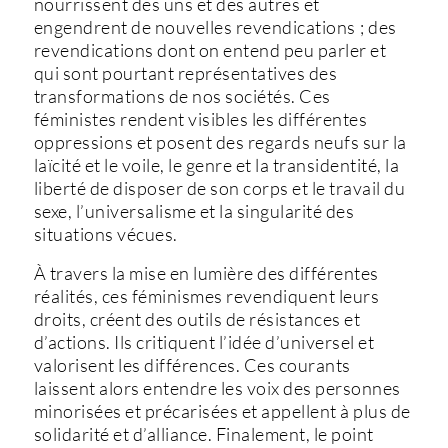
nourrissent des uns et des autres et
engendrent de nouvelles revendications ; des
revendications dont on entend peu parler et
qui sont pourtant représentatives des
transformations de nos sociétés. Ces
féministes rendent visibles les différentes
oppressions et posent des regards neufs sur la
laïcité et le voile, le genre et la transidentité, la
liberté de disposer de son corps et le travail du
sexe, l’universalisme et la singularité des
situations vécues.
À travers la mise en lumière des différentes
réalités, ces féminismes revendiquent leurs
droits, créent des outils de résistances et
d’actions. Ils critiquent l’idée d’universel et
valorisent les différences. Ces courants
laissent alors entendre les voix des personnes
minorisées et précarisées et appellent à plus de
solidarité et d’alliance. Finalement, le point