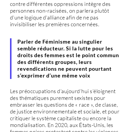
contre différentes oppressions intègre des
personnes non-racisées, on parlera plutôt
d’une logique d’alliance afin de ne pas
invisibiliser les premières concernées.
Parler de Féminisme au singulier
semble réducteur.
Si la lutte pour les
droits des femmes est le point commun
des différents groupes, leurs
revendications ne peuvent pourtant
s’exprimer d’une même voix
Les préoccupations d’aujourd’hui s’éloignent
des thématiques purement sexistes pour
embrasser les questions de « race », de classe,
de justice environnementale et sociale, et pour
critiquer le système capitaliste ou encore la
mondialisation. En 2020, aux États-Unis, les
femmes noires protestent contre les violences