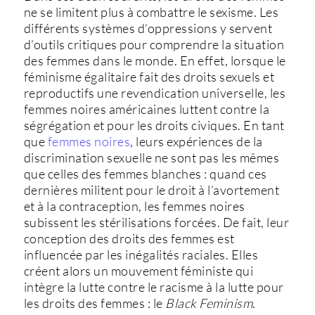
ne se limitent plus à combattre le sexisme. Les
différents systèmes d’oppressions y servent
d’outils critiques pour comprendre la situation
des femmes dans le monde. En effet, lorsque le
féminisme égalitaire fait des droits sexuels et
reproductifs une revendication universelle, les
femmes noires américaines luttent contre la
ségrégation et pour les droits civiques. En tant
que
femmes noires
, leurs expériences de la
discrimination sexuelle ne sont pas les mêmes
que celles des femmes blanches : quand ces
dernières militent pour le droit à l’avortement
et à la contraception, les femmes noires
subissent les stérilisations forcées. De fait, leur
conception des droits des femmes est
influencée par les inégalités raciales. Elles
créent alors un mouvement féministe qui
intègre la lutte contre le racisme à la lutte pour
les droits des femmes : le
Black Feminism
.