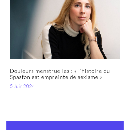
Douleurs menstruelles : « l’histoire du
Spasfon est empreinte de sexisme »
5 Juin 2024