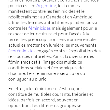
policières ; en
Argentine
, les femmes
manifestent contre les féminicides et le
néolibéralisme ; au Canada et en Amérique
latine, les femmes autochtones plaident aussi
contre les
féminicides
mais également pour le
respect de leur culture et pour l’accès à la
terre ; les préoccupations environnementales
actuelles mettent en lumière les mouvements
écoféministes
engagés contre l’exploitation des
ressources naturelles. Ainsi, la diversité des
féminismes est à l’image des multiples
conditions sociales et économiques de
chacune. Le « féminisme » serait alors à
conjuguer au pluriel.
En effet, « le féminisme » s’est toujours
constitué de multiples courants, théories et
idées, parfois en accord, souvent en
opposition. Les différents groupes se