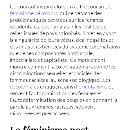
Ce courant inspire alors un autre courant, le
féminisme décolonial
qui se détache des
problématiques centrées sur les femmes
occidentales, pour analyser les réalités de
celles issues de pays colonisés. Il met en avant
la singularité de leurs vécus, des inégalités et
des injustices héritées du système colonial ainsi
que de ses composantes patriarcale,
impérialiste et capitaliste. Ce mouvement
montre comment la colonisation a façonné les
discriminations sexuelles et raciales des
femmes racisées (au sens sociologique). Les
décoloniales
critiquent ainsi l’
orientalisme
et
servent l’autonomisation des femmes et
l’autodétermination des peuples en donnant la
parole aux femmes racisées, souvent
minorisées et précarisées.
Le féminisme post-