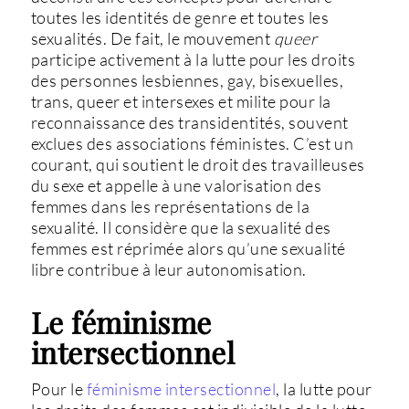
toutes les identités de genre et toutes les
sexualités. De fait, le mouvement
queer
participe activement à la lutte pour les droits
des personnes lesbiennes, gay, bisexuelles,
trans, queer et intersexes et milite pour la
reconnaissance des transidentités, souvent
exclues des associations féministes. C’est un
courant, qui soutient le droit des travailleuses
du sexe et appelle à une valorisation des
femmes dans les représentations de la
sexualité. Il considère que la sexualité des
femmes est réprimée alors qu’une sexualité
libre contribue à leur autonomisation.
Le féminisme
intersectionnel
Pour le
féminisme intersectionnel
, la lutte pour