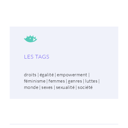
LES TAGS
droits
|
égalité
|
empowerment
|
féminisme
|
femmes
|
genres
|
luttes
|
monde
|
sexes
|
sexualité
|
société