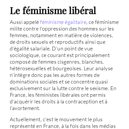
Le féminisme libéral
Aussi appelé
féminisme égalitaire
, ce féminisme
milite contre l’oppression des hommes sur les
femmes, notamment en matière de violences,
de droits sexuels et reproductifs ainsi que
d’égalité salariale. D’un point de vue
sociologique, ce courant est principalement
composé de femmes cisgenres, blanches,
hétérosexuelles et bourgeoises. Leur analyse
n’intègre donc pas les autres formes de
dominations sociales et se concentre quasi
exclusivement sur la lutte contre le sexisme. En
France, les féministes libérales ont permis
d’acquérir les droits à la contraception et à
l’avortement.
Actuellement, c’est le mouvement le plus
représenté en France, à la fois dans les médias