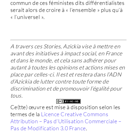
commun de ces féministes dits différentialistes
serait alors de croire à « l’ensemble » plus qu’à
« l’universel ».
A travers ces Stories, Azickia vise à mettre en
avant des initiatives à impact social, en France
et dans le monde, et cela sans adhérer pour
autant à toutes les opinions et actions mises en
place par celles-ci. Il est et restera dans l’ADN
d’Azickia de lutter contre toute forme de
discrimination et de promouvoir l’égalité pour
tous.
Ce(tte) œuvre est mise à disposition selon les
termes de la
Licence Creative Commons
Attribution – Pas d’Utilisation Commerciale –
Pas de Modification 3.0 France
.