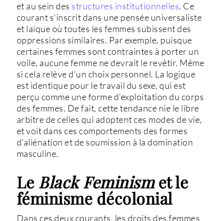
et au sein des
structures institutionnelles
. Ce
courant s’inscrit dans une pensée universaliste
et laïque où toutes les femmes subissent des
oppressions similaires. Par exemple, puisque
certaines femmes sont contraintes à porter un
voile, aucune femme ne devrait le revêtir. Même
si cela relève d’un choix personnel. La logique
est identique pour le travail du sexe, qui est
perçu comme une forme d’exploitation du corps
des femmes. De fait, cette tendance nie le libre
arbitre de celles qui adoptent ces modes de vie,
et voit dans ces comportements des formes
d’aliénation et de soumission à la domination
masculine.
Le
Black Feminism
et le
féminisme décolonial
Dans ces deux courants, les droits des femmes