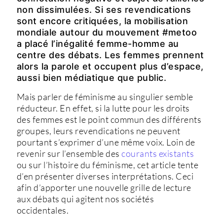
non dissimulées. Si ses revendications
sont encore critiquées, la mobilisation
mondiale autour du mouvement #metoo
a placé l’inégalité femme-homme au
centre des débats. Les femmes prennent
alors la parole et occupent plus d’espace,
aussi bien médiatique que public.
Mais parler de féminisme au singulier semble
réducteur. En effet, si la lutte pour les droits
des femmes est le point commun des différents
groupes, leurs revendications ne peuvent
pourtant s’exprimer d’une même voix. Loin de
revenir sur l’ensemble des
courants existants
ou sur l’histoire du féminisme, cet article tente
d’en présenter diverses interprétations. Ceci
afin d’apporter une nouvelle grille de lecture
aux débats qui agitent nos sociétés
occidentales.