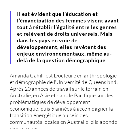
Il est évident que l’éducation et
l’émancipation des femmes visent avant
tout à rétablir l’égalité entre les genres
et relèvent de droits universels. Mais
dans les pays en voie de
développement, elles revêtent des
enjeux environnementaux, même au-
delà de la question démographique
Amanda Cahill, est Docteure en anthropologie
et démographie de l’Université de Queensland.
Après 20 années de travail sur le terrain en
Australie, en Asie et dans le Pacifique sur des
problématiques de développement
économique, puis 5 années à accompagner la
transition énergétique au sein des
communautés locales en Australie, elle abonde
dans ce sens.