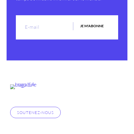
JE M'ABONNE
SOUTENEZ-NOUS