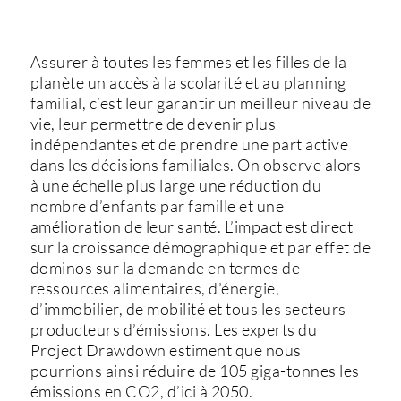
Assurer à toutes les femmes et les filles de la
planète un accès à la scolarité et au planning
familial, c’est leur garantir un meilleur niveau de
vie, leur permettre de devenir plus
indépendantes et de prendre une part active
dans les décisions familiales. On observe alors
à une échelle plus large une réduction du
nombre d’enfants par famille et une
amélioration de leur santé. L’impact est direct
sur la croissance démographique et par effet de
dominos sur la demande en termes de
ressources alimentaires, d’énergie,
d’immobilier, de mobilité et tous les secteurs
producteurs d’émissions. Les experts du
Project Drawdown estiment que nous
pourrions ainsi réduire de 105 giga-tonnes les
émissions en CO2, d’ici à 2050.