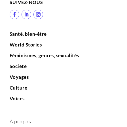
SUIVEZ-NOUS
Santé, bien-être
World Stories
Féminismes, genres, sexualités
Société
Voyages
Culture
Voices
A propos