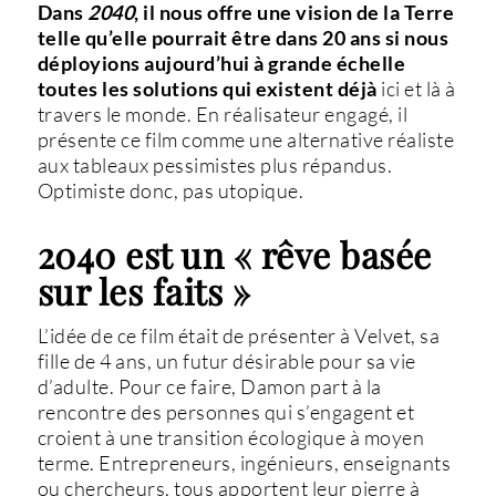
Dans
2040
, il nous offre une vision de la Terre
telle qu’elle pourrait être dans 20 ans si nous
déployions aujourd’hui à grande échelle
toutes les solutions qui existent déjà
ici et là à
travers le monde. En réalisateur engagé, il
présente ce film comme une alternative réaliste
aux tableaux pessimistes plus répandus.
Optimiste donc, pas utopique.
2040 est un « rêve basée
sur les faits »
L’idée de ce film était de présenter à Velvet, sa
fille de 4 ans, un futur désirable pour sa vie
d’adulte. Pour ce faire, Damon part à la
rencontre des personnes qui s’engagent et
croient à une transition écologique à moyen
terme. Entrepreneurs, ingénieurs, enseignants
ou chercheurs, tous apportent leur pierre à