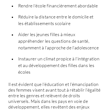
R
endre l’école financièrement abordable
R
éduire la distance entre le domicile et
les établissements scolaire
A
ider les jeunes filles à mieux
appréhender les questions de santé,
notamment à l’approche de l’adolescence
I
nstaurer un climat propice à l’intégration
et au développement des filles dans les
écoles
Il est évident que l’éducation et l’émancipation
des femmes visent avant tout à rétablir l’égalité
entre les genres et relèvent de droits
universels. Mais dans les pays en voie de
développement, elles revêtent des enjeux