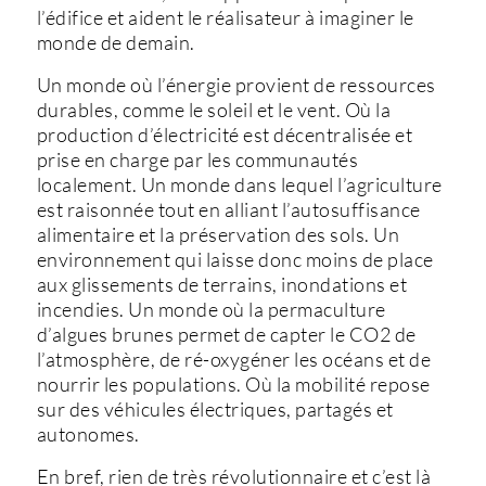
l’édifice et aident le réalisateur à imaginer le
monde de demain.
Un monde où l’énergie provient de ressources
durables, comme le soleil et le vent. Où la
production d’électricité est décentralisée et
prise en charge par les communautés
localement. Un monde dans lequel l’agriculture
est raisonnée tout en alliant l’autosuffisance
alimentaire et la préservation des sols. Un
environnement qui laisse donc moins de place
aux glissements de terrains, inondations et
incendies. Un monde où la permaculture
d’algues brunes permet de capter le CO2 de
l’atmosphère, de ré-oxygéner les océans et de
nourrir les populations. Où la mobilité repose
sur des véhicules électriques, partagés et
autonomes.
En bref, rien de très révolutionnaire et c’est là