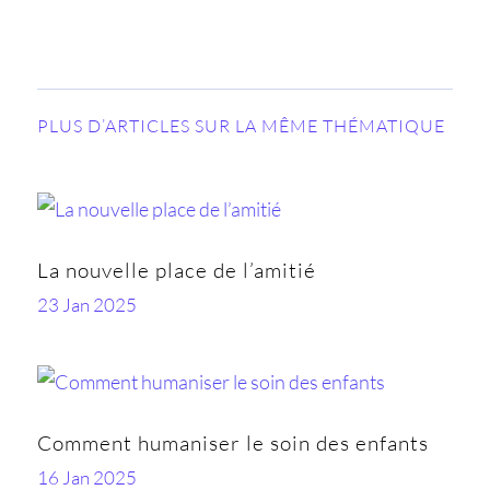
PLUS D’ARTICLES SUR LA MÊME THÉMATIQUE
La nouvelle place de l’amitié
23 Jan 2025
Comment humaniser le soin des enfants
16 Jan 2025