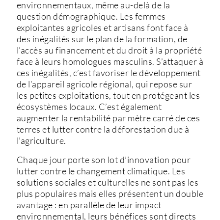
environnementaux, même au-delà de la
question démographique. Les femmes
exploitantes agricoles et artisans font face à
des inégalités sur le plan de la formation, de
l’accès au financement et du droit à la propriété
face à leurs homologues masculins. S’attaquer à
ces inégalités, c’est favoriser le développement
de l’appareil agricole régional, qui repose sur
les petites exploitations, tout en protégeant les
écosystèmes locaux. C’est également
augmenter la rentabilité par mètre carré de ces
terres et lutter contre la déforestation due à
l’agriculture.
Chaque jour porte son lot d’innovation pour
lutter contre le changement climatique. Les
solutions sociales et culturelles ne sont pas les
plus populaires mais elles présentent un double
avantage : en parallèle de leur impact
environnemental, leurs bénéfices sont directs