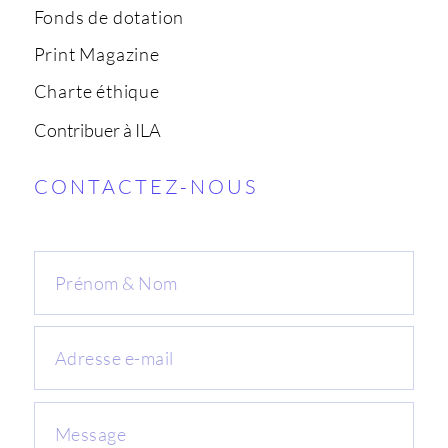
Fonds de dotation
Print Magazine
Charte éthique
Contribuer à ILA
CONTACTEZ-NOUS