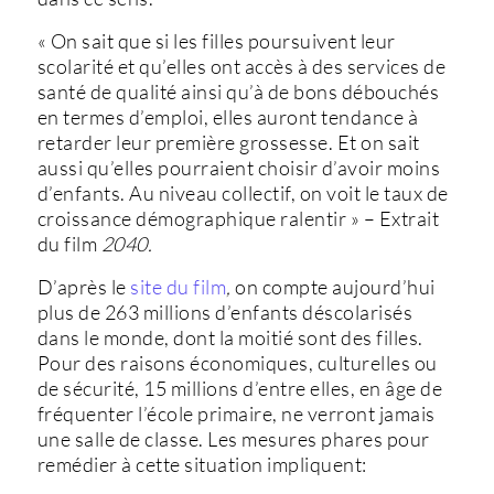
« On sait que si les filles poursuivent leur
scolarité et qu’elles ont accès à des services de
santé de qualité ainsi qu’à de bons débouchés
en termes d’emploi, elles auront tendance à
retarder leur première grossesse. Et on sait
aussi qu’elles pourraient choisir d’avoir moins
d’enfants. Au niveau collectif, on voit le taux de
croissance démographique ralentir » – Extrait
du film
2040.
D’après le
site du film
,
on compte aujourd’hui
plus de 263 millions d’enfants déscolarisés
dans le monde, dont la moitié sont des filles.
Pour des raisons économiques, culturelles ou
de sécurité, 15 millions d’entre elles, en âge de
fréquenter l’école primaire, ne verront jamais
une salle de classe. Les mesures phares pour
remédier à cette situation impliquent: