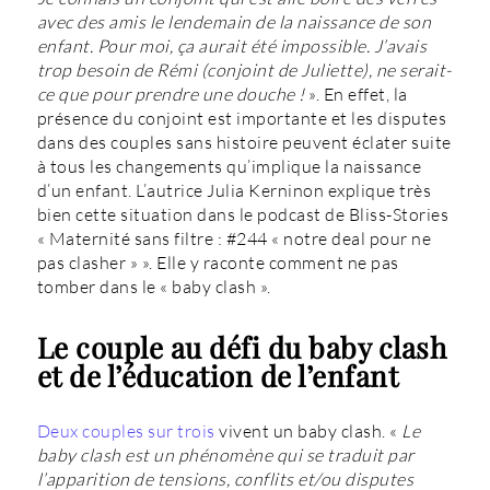
avec des amis le lendemain de la naissance de son
enfant. Pour moi, ça aurait été impossible. J’avais
trop besoin de Rémi (conjoint de Juliette), ne serait-
ce que pour prendre une douche !
». En effet, la
présence du conjoint est importante et les disputes
dans des couples sans histoire peuvent éclater suite
à tous les changements qu’implique la naissance
d’un enfant. L’autrice Julia Kerninon explique très
bien cette situation dans le podcast de Bliss-Stories
« Maternité sans filtre : #244 « notre deal pour ne
pas clasher » ». Elle y raconte comment ne pas
tomber dans le « baby clash ».
Le couple au défi du baby clash
et de l’éducation de l’enfant
Deux couples sur trois
vivent un baby clash. «
Le
baby clash est un phénomène qui se traduit par
l’apparition de tensions, conflits et/ou disputes