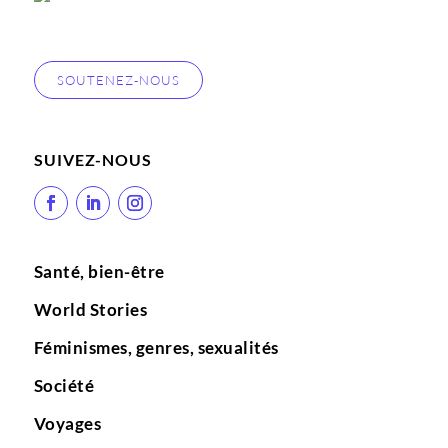
SOUTENEZ-NOUS
SUIVEZ-NOUS
Santé, bien-être
World Stories
Féminismes, genres, sexualités
Société
Voyages