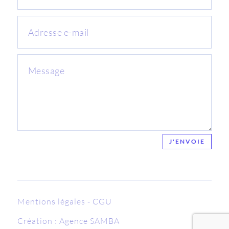
J'ENVOIE
Mentions légales
-
CGU
Création :
Agence SAMBA