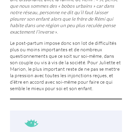
que nous sommes des « bobos urbains » car dans
notre réseau, personne ne dit qu’il faut laisser
pleurer son enfant alors que le frère de Rémi qui
habite dans une région un peu plus reculée pense
exactement l’inverse
».
Le post-partum impose donc son lot de difficultés
plus ou moins importantes et de nombreux
questionnements que ce soit sur soi-même, dans
son couple ou vis à vis de la société. Pour Juliette et
Marion, le plus important reste de ne pas se mettre
la pression avec toutes les injonctions reçues, et
d’être en accord avec soi-même pour faire ce qui
semble le mieux pour soi et son enfant.