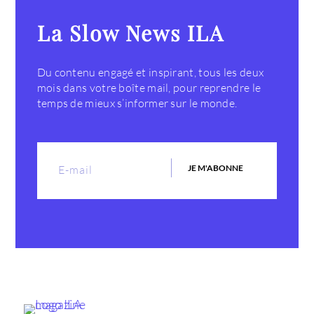
La Slow News ILA
Du contenu engagé et inspirant, tous les deux
mois dans votre boîte mail, pour reprendre le
temps de mieux s’informer sur le monde.
JE M'ABONNE