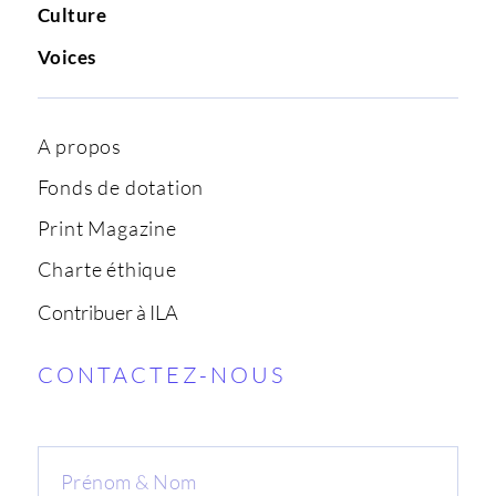
Culture
Voices
A propos
Fonds de dotation
Print Magazine
Charte éthique
Contribuer à ILA
CONTACTEZ-NOUS