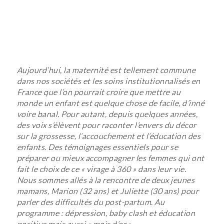
Aujourd’hui, la maternité est tellement commune
dans nos sociétés et les soins institutionnalisés en
France que l’on pourrait croire que mettre au
monde un enfant est quelque chose de facile, d’inné
voire banal. Pour autant, depuis quelques années,
des voix s’élèvent pour raconter l’envers du décor
sur la grossesse, l’accouchement et l’éducation des
enfants. Des témoignages essentiels pour se
préparer ou mieux accompagner les femmes qui ont
fait le choix de ce « virage à 360 » dans leur vie.
Nous sommes allés à la rencontre de deux jeunes
mamans, Marion (32 ans) et Juliette (30 ans) pour
parler des difficultés du post-partum. Au
programme : dépression, baby clash et éducation