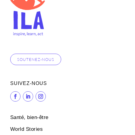
SOUTENEZ-NOUS
SUIVEZ-NOUS
Santé, bien-être
World Stories