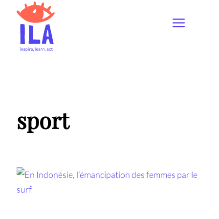
sport