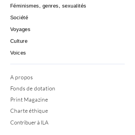
Féminismes, genres, sexualités
Société
Voyages
Culture
Voices
A propos
Fonds de dotation
Print Magazine
Charte éthique
Contribuer à ILA