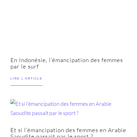
En Indonésie, l’émancipation des femmes
par le surf
LIRE L'ARTICLE
Et si l’émancipation des femmes en Arabie
Saoudite passait par le sport ?