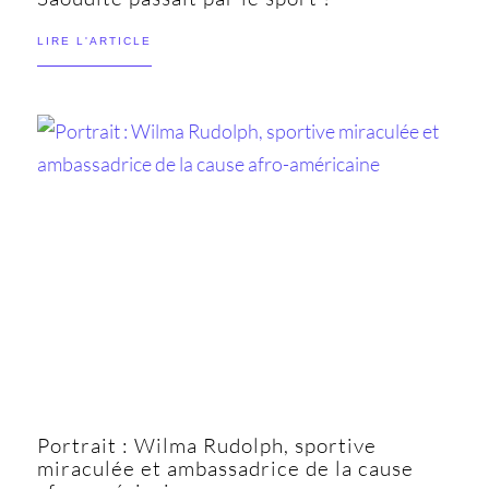
LIRE L'ARTICLE
Portrait : Wilma Rudolph, sportive
miraculée et ambassadrice de la cause