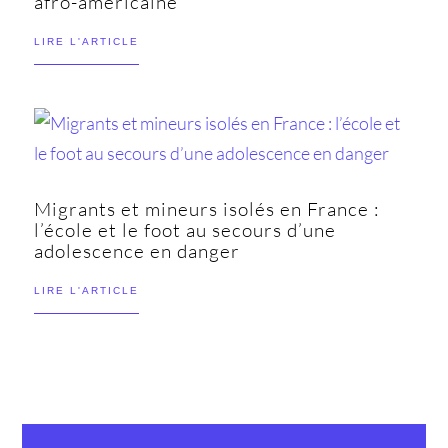
afro-américaine
LIRE L'ARTICLE
Migrants et mineurs isolés en France :
l’école et le foot au secours d’une
adolescence en danger
LIRE L'ARTICLE