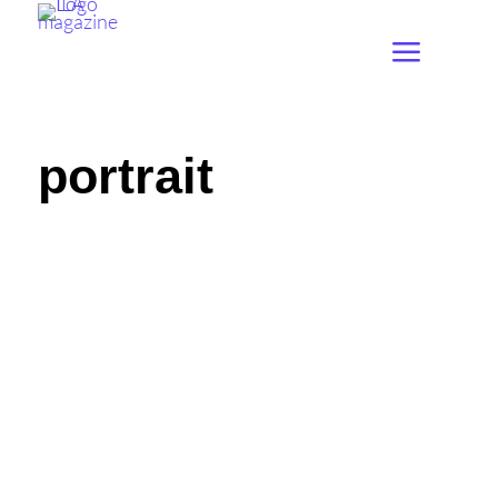
portrait