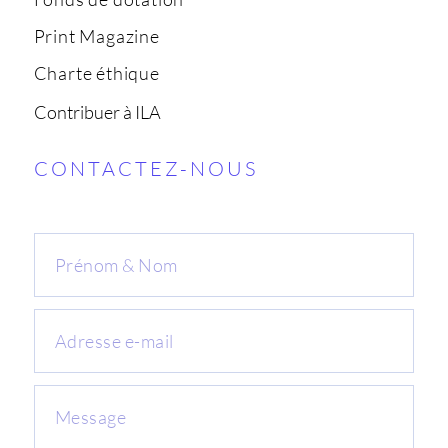
Print Magazine
Charte éthique
Contribuer à ILA
CONTACTEZ-NOUS