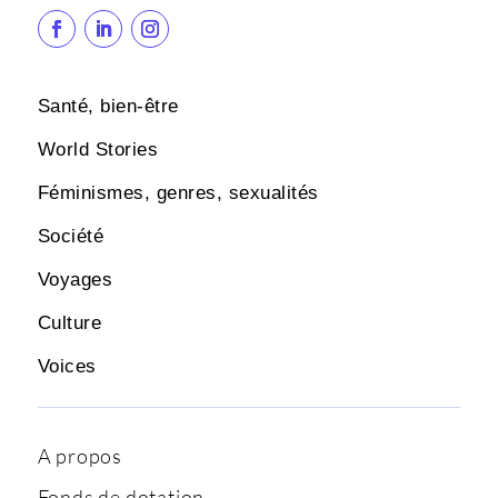
Santé, bien-être
World Stories
Féminismes, genres, sexualités
Société
Voyages
Culture
Voices
A propos
Fonds de dotation