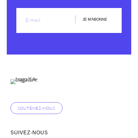
JE M'ABONNE
SOUTENEZ-NOUS
SUIVEZ-NOUS