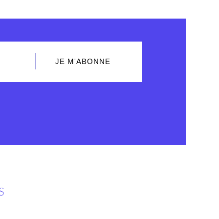
JE M'ABONNE
S