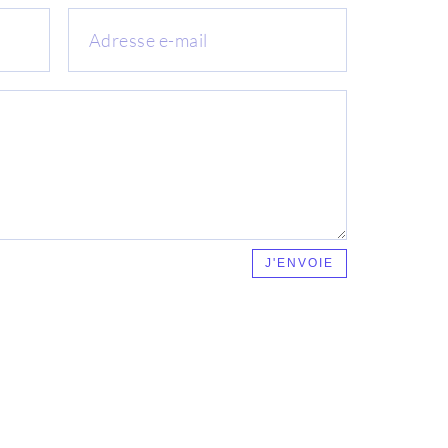
J'ENVOIE