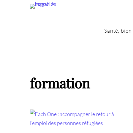
Santé, bien
formation