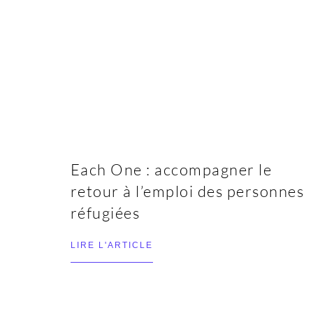
Each One : accompagner le
retour à l’emploi des personnes
réfugiées
LIRE L'ARTICLE