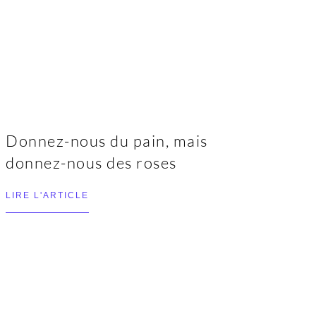
Donnez-nous du pain, mais
donnez-nous des roses
LIRE L'ARTICLE