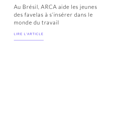
Au Brésil, ARCA aide les jeunes
des favelas à s’insérer dans le
monde du travail
LIRE L'ARTICLE