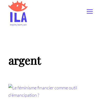
argent