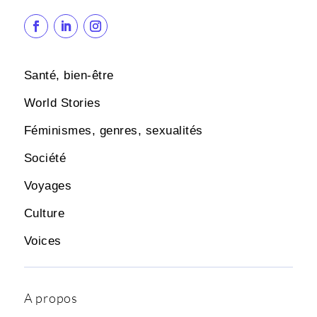
Santé, bien-être
World Stories
Féminismes, genres, sexualités
Société
Voyages
Culture
Voices
A propos