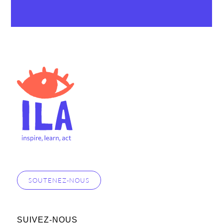
SOUTENEZ-NOUS
SUIVEZ-NOUS