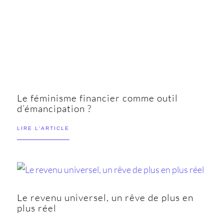
Le féminisme financier comme outil
d’émancipation ?
LIRE L'ARTICLE
Le revenu universel, un rêve de plus en
plus réel