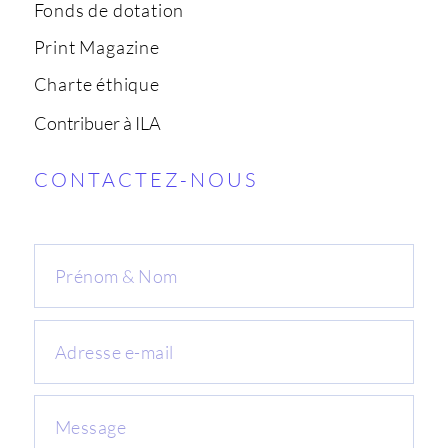
Fonds de dotation
Print Magazine
Charte éthique
Contribuer à ILA
CONTACTEZ-NOUS