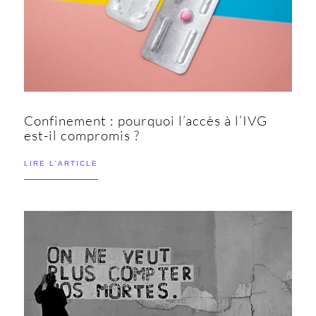
Confinement : pourquoi l’accès à l’IVG
est-il compromis ?
LIRE L'ARTICLE