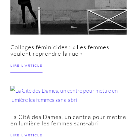
Collages féminicides : « Les femmes
veulent reprendre la rue »
LIRE L'ARTICLE
La Cité des Dames, un centre pour mettre
en lumière les femmes sans-abri
LIRE L'ARTICLE