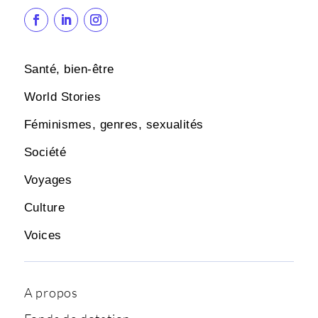
Santé, bien-être
World Stories
Féminismes, genres, sexualités
Société
Voyages
Culture
Voices
A propos