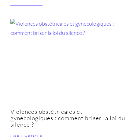
Violences obstétricales et
gynécologiques : comment briser la loi du
silence ?
LIRE L'ARTICLE