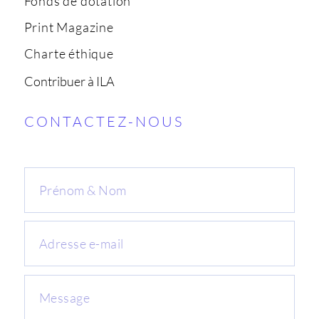
Fonds de dotation
Print Magazine
Charte éthique
Contribuer à ILA
CONTACTEZ-NOUS