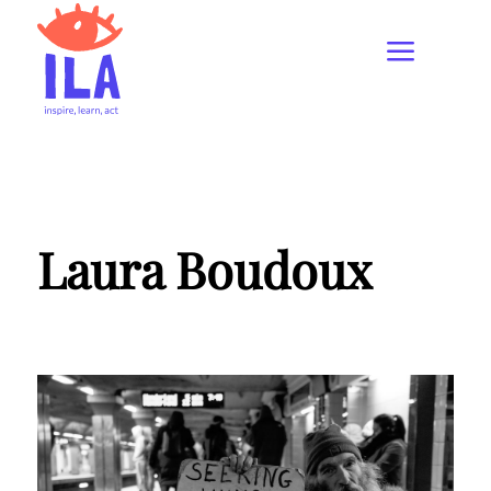
Laura Boudoux