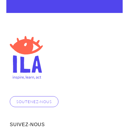
SOUTENEZ-NOUS
SUIVEZ-NOUS