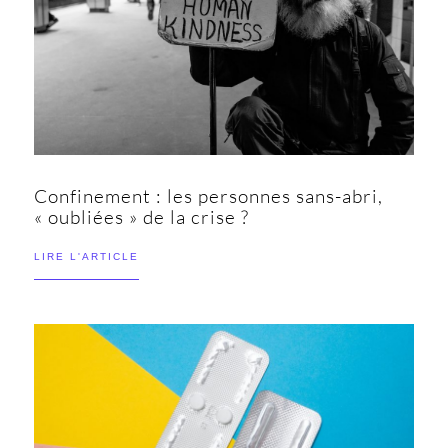
Confinement : les personnes sans-abri,
« oubliées » de la crise ?
LIRE L'ARTICLE