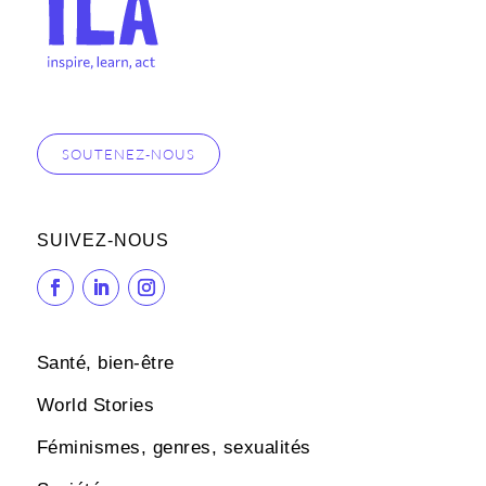
SOUTENEZ-NOUS
SUIVEZ-NOUS
Santé, bien-être
World Stories
Féminismes, genres, sexualités