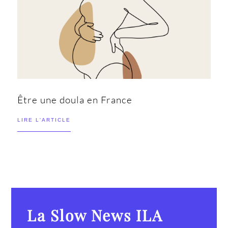
Être une doula en France
LIRE L'ARTICLE
La Slow News ILA