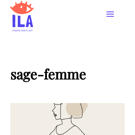
sage-femme