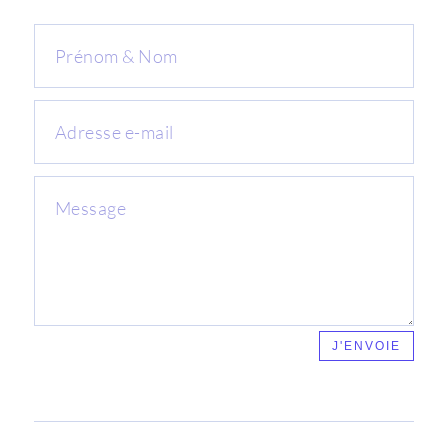
J'ENVOIE