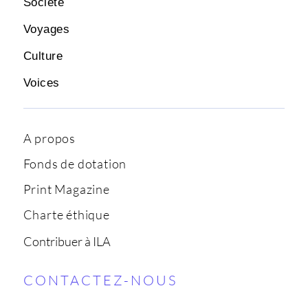
Société
Voyages
Culture
Voices
A propos
Fonds de dotation
Print Magazine
Charte éthique
Contribuer à ILA
CONTACTEZ-NOUS