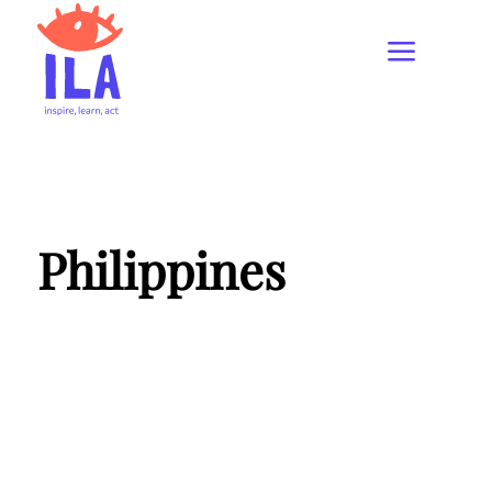
Philippines