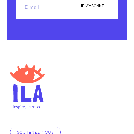
JE M'ABONNE
SOUTENEZ-NOUS