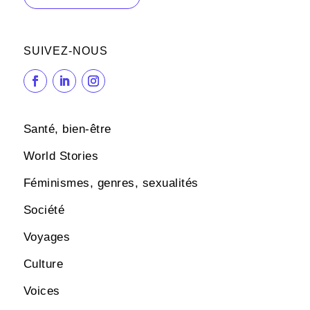
SUIVEZ-NOUS
Santé, bien-être
World Stories
Féminismes, genres, sexualités
Société
Voyages
Culture
Voices