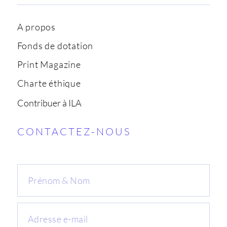
A propos
Fonds de dotation
Print Magazine
Charte éthique
Contribuer à ILA
CONTACTEZ-NOUS