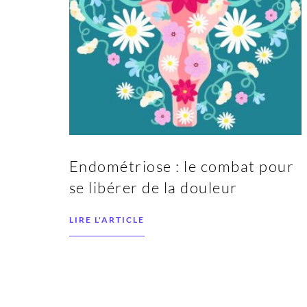
Endométriose : le combat pour
se libérer de la douleur
LIRE L'ARTICLE