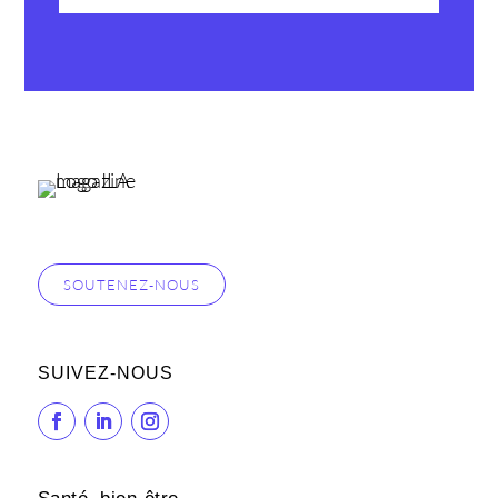
SOUTENEZ-NOUS
SUIVEZ-NOUS