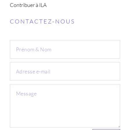
Contribuer à ILA
CONTACTEZ-NOUS