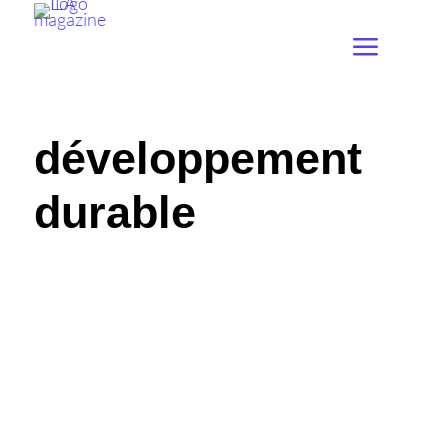
développement
durable