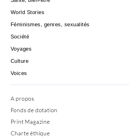
Santé, bien-être
World Stories
Féminismes, genres, sexualités
Société
Voyages
Culture
Voices
A propos
Fonds de dotation
Print Magazine
Charte éthique