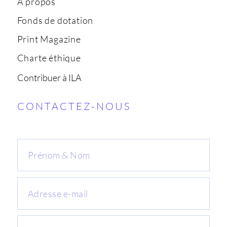
A propos
Fonds de dotation
Print Magazine
Charte éthique
Contribuer à ILA
CONTACTEZ-NOUS