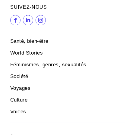
SUIVEZ-NOUS
Santé, bien-être
World Stories
Féminismes, genres, sexualités
Société
Voyages
Culture
Voices