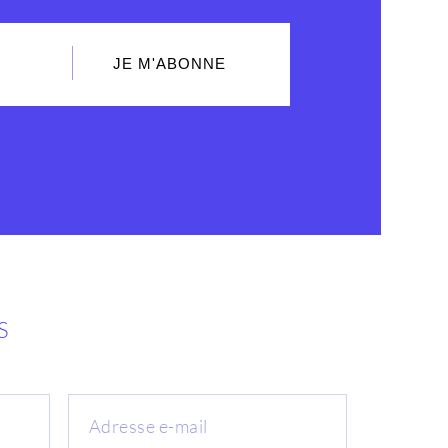
JE M'ABONNE
S