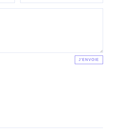
J'ENVOIE