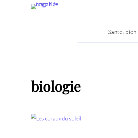
Santé, bien
biologie