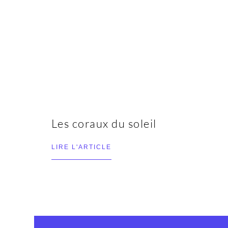
Les coraux du soleil
LIRE L'ARTICLE