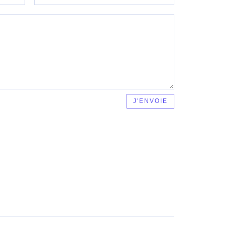
J'ENVOIE