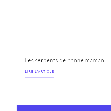
Les serpents de bonne maman
LIRE L'ARTICLE