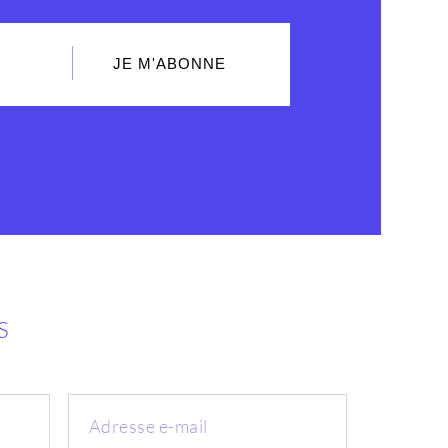
JE M'ABONNE
S