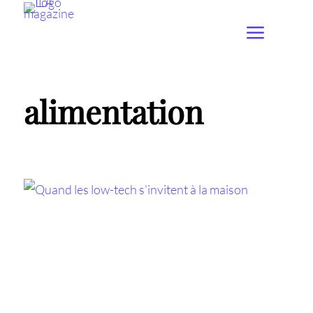
alimentation