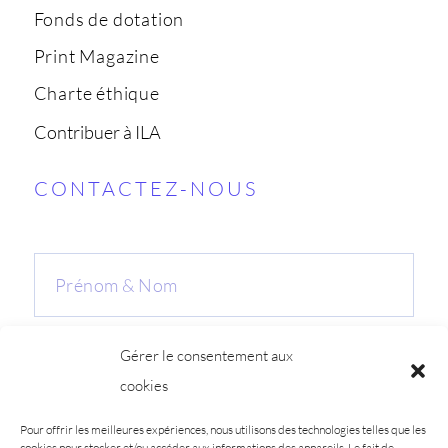
Fonds de dotation
Print Magazine
Charte éthique
Contribuer à ILA
CONTACTEZ-NOUS
Gérer le consentement aux
cookies
Pour offrir les meilleures expériences, nous utilisons des technologies telles que les
cookies pour stocker et/ou accéder aux informations des appareils. Le fait de