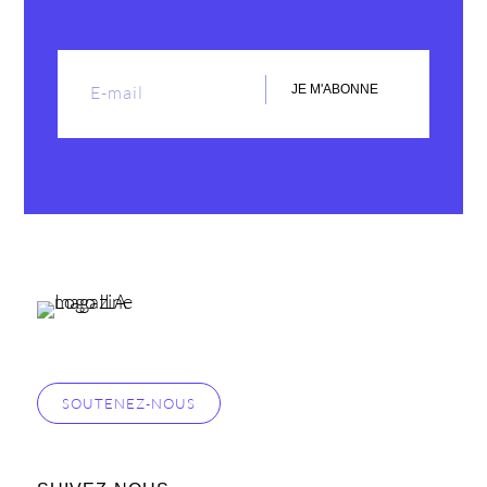
JE M'ABONNE
SOUTENEZ-NOUS