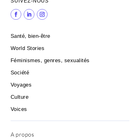
SUIVEZ-NOUS
Santé, bien-être
World Stories
Féminismes, genres, sexualités
Société
Voyages
Culture
Voices
A propos