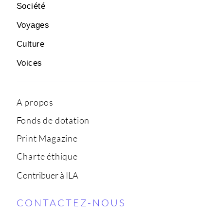
Société
Voyages
Culture
Voices
A propos
Fonds de dotation
Print Magazine
Charte éthique
Contribuer à ILA
CONTACTEZ-NOUS