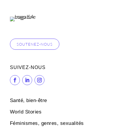
SOUTENEZ-NOUS
SUIVEZ-NOUS
Santé, bien-être
World Stories
Féminismes, genres, sexualités