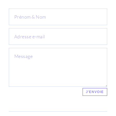
J'ENVOIE