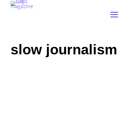
slow journalism