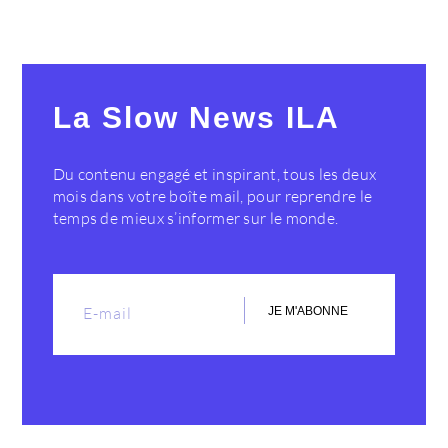
La Slow News ILA
Du contenu engagé et inspirant, tous les deux
mois dans votre boîte mail, pour reprendre le
temps de mieux s’informer sur le monde.
JE M'ABONNE