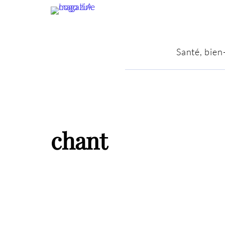
Santé, bien
chant