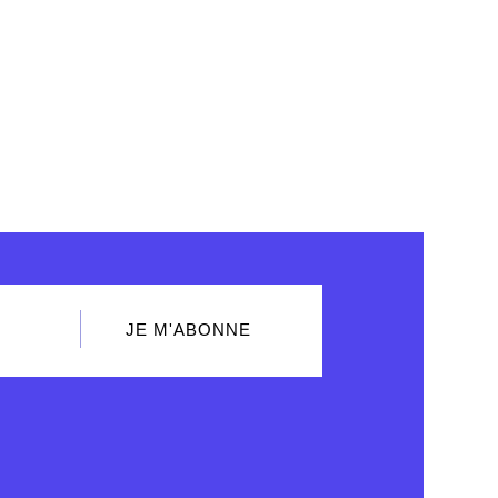
JE M'ABONNE