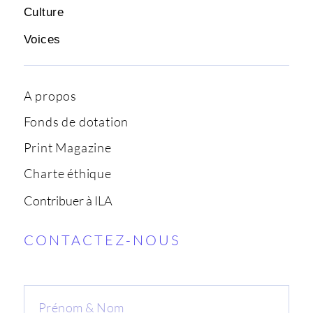
Culture
Voices
A propos
Fonds de dotation
Print Magazine
Charte éthique
Contribuer à ILA
CONTACTEZ-NOUS