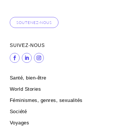
SOUTENEZ-NOUS
SUIVEZ-NOUS
Santé, bien-être
World Stories
Féminismes, genres, sexualités
Société
Voyages