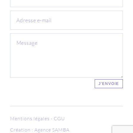
J'ENVOIE
Mentions légales
-
CGU
Création :
Agence SAMBA