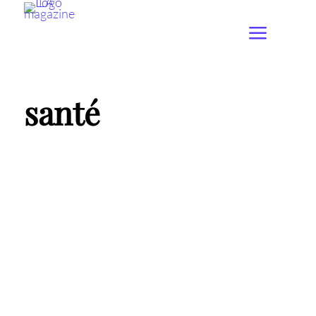
santé